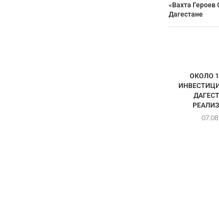
«Вахта Героев 
Дагестане
ОКОЛО 1
ИНВЕСТИЦИ
ДАГЕСТ
РЕАЛИЗ
07.08