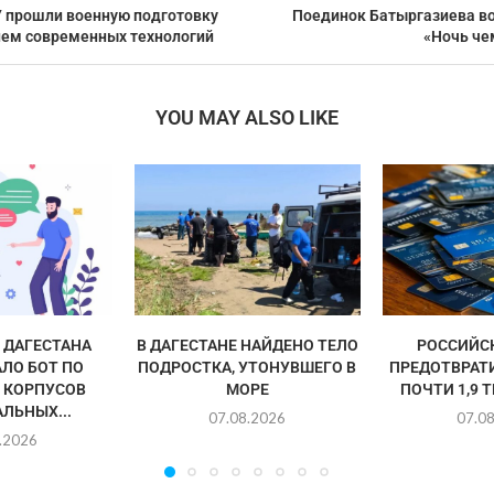
 прошли военную подготовку
Поединок Батыргазиева во
ием современных технологий
«Ночь че
YOU MAY ALSO LIKE
ДАГЕСТАНА
В ДАГЕСТАНЕ НАЙДЕНО ТЕЛО
РОССИЙС
ЛО БОТ ПО
ПОДРОСТКА, УТОНУВШЕГО В
ПРЕДОТВРАТ
 КОРПУСОВ
МОРЕ
ПОЧТИ 1,9 
ЛЬНЫХ...
07.08.2026
07.0
.2026