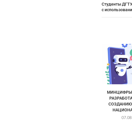
Студенты ДГТУ
с использован
МИНЦИФРЫ 
РАЗРАБОТА
СОЗДАНИЮ
НАЦИОНА
07.08