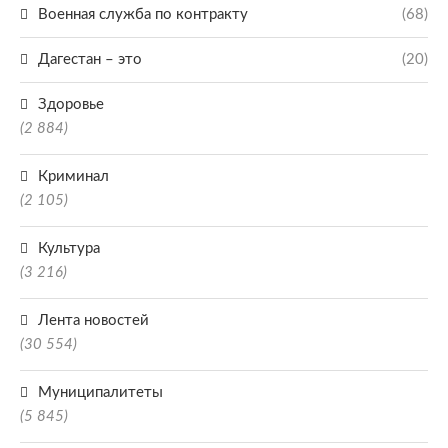
Военная служба по контракту
(68)
Дагестан – это
(20)
Здоровье
(2 884)
Криминал
(2 105)
Культура
(3 216)
Лента новостей
(30 554)
Муниципалитеты
(5 845)