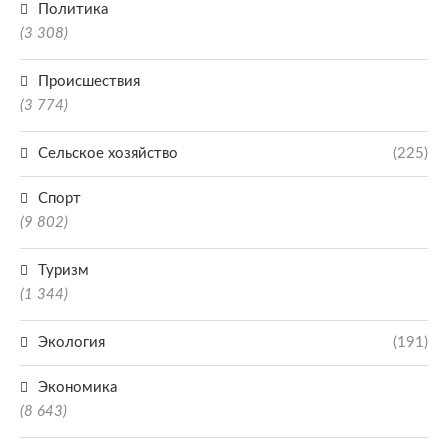
Политика
(3 308)
Происшествия
(3 774)
Сельское хозяйство
(225)
Спорт
(9 802)
Туризм
(1 344)
Экология
(191)
Экономика
(8 643)