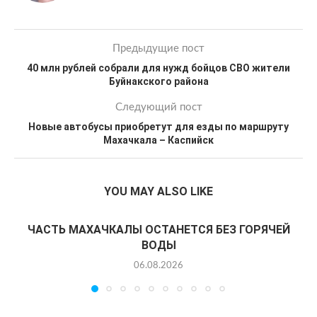
Предыдущие пост
40 млн рублей собрали для нужд бойцов СВО жители
Буйнакского района
Следующий пост
Новые автобусы приобретут для езды по маршруту
Махачкала – Каспийск
YOU MAY ALSO LIKE
ЧАСТЬ МАХАЧКАЛЫ ОСТАНЕТСЯ БЕЗ ГОРЯЧЕЙ
ВОДЫ
06.08.2026