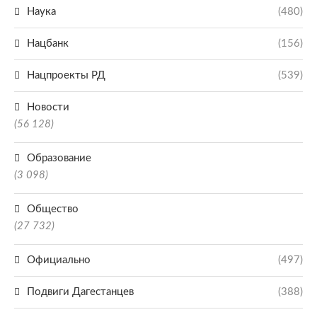
Наука
(480)
Нацбанк
(156)
Нацпроекты РД
(539)
Новости
(56 128)
Образование
(3 098)
Общество
(27 732)
Официально
(497)
Подвиги Дагестанцев
(388)