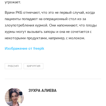
угрожает.
Врачи РКБ отмечают, что это не первый случай, когда
пациенты попадают на операционный стол из-за
злоупотребления хурмой. Они напоминают, что плоды
хурмы могут вызывать запоры и она не сочетается с
некоторыми продуктами, например, с молоком.
Изображение от freepik
РКБСМП
ХИРУРГИЯ
ЗУХРА АЛИЕВА