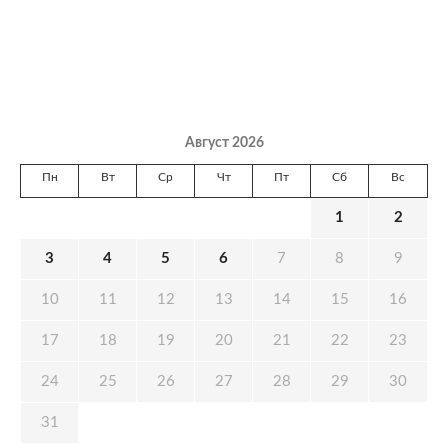
Август 2026
Пн
Вт
Ср
Чт
Пт
Сб
Вс
1
2
3
4
5
6
7
8
9
10
11
12
13
14
15
16
17
18
19
20
21
22
23
24
25
26
27
28
29
30
31