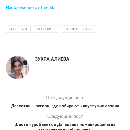
Изображение от freepik
ИЗБЕРБАШ
ПРИГОВОР
СТРОИТЕЛЬСТВО
ЗУХРА АЛИЕВА
Предыдущие пост
Дагестан — регион, где собирают капусту вне сезона
Следующий пост
Шесть туробъектов Дагестана номинированы на