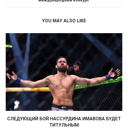
международный конкурс
YOU MAY ALSO LIKE
СЛЕДУЮЩИЙ БОЙ НАССУРДИНА ИМАВОВА БУДЕТ
ТИТУЛЬНЫМ