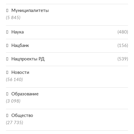
Муниципалитеты
(5 845)
Наука
(480)
Нацбанк
(156)
Нацпроекты РД
(539)
Новости
(56 140)
Образование
(3 098)
Общество
(27 735)