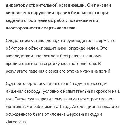
директору строительной организации. Он признан
виновным в нарушении правил безопасности при
ведении строительных работ, повлекшим по
неосторожности смерть человека.
Следствием установлено, что руководитель фирмы не
обустроил объект защитными ограждениями. Это
впоследствии привлекло к беспрепятственному
проникновению на стройку местного жителя. В
результате падения с верхнего этажа мужчина погиб.
Суд приговорил осужденного к 1 году и 6 месяцам
лишения свободы условно с испытательным сроком на 1
год. Также суд запретил ему заниматься строительно-
монтажными работами на 1 год. Апелляционная жалоба
осужденного была отклонена Верховным судом
Дагестана.