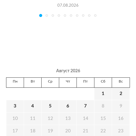
07.08.2026
Август 2026
Пн
Вт
Ср
Чт
Пт
Сб
Вс
1
2
3
4
5
6
7
8
9
10
11
12
13
14
15
16
17
18
19
20
21
22
23