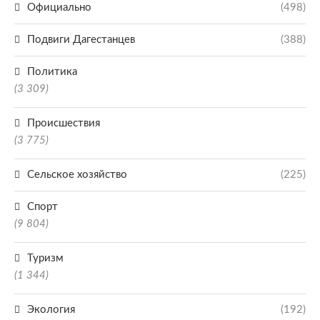
Официально
(498)
Подвиги Дагестанцев
(388)
Политика
(3 309)
Происшествия
(3 775)
Сельское хозяйство
(225)
Спорт
(9 804)
Туризм
(1 344)
Экология
(192)