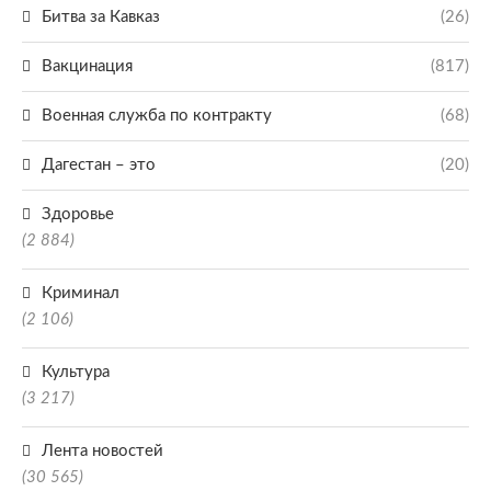
Битва за Кавказ
(26)
Вакцинация
(817)
Военная служба по контракту
(68)
Дагестан – это
(20)
Здоровье
(2 884)
Криминал
(2 106)
Культура
(3 217)
Лента новостей
(30 565)