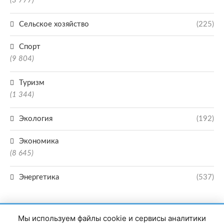
(3 777)
Сельское хозяйство
(225)
Спорт
(9 804)
Туризм
(1 344)
Экология
(192)
Экономика
(8 645)
Энергетика
(537)
Мы используем файлы cookie и сервисы аналитики