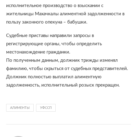
исполнительное производство о взыскании с
жительницы Махачкалы алиментной задолженности в
пользу законного опекуна – бабушки.
Судебные приставы направили запросы в
регистрирующие органы, чтобы определить
местонахождение гражданки.
По полученным данным, должник трижды изменял
фамилию, чтобы скрыться от судебных представителей.
Должник полностью выплатил алиментную
задолженность, исполнительный розыск прекращен.
АЛИМЕНТЫ
УФССП