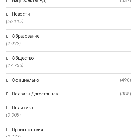
Нацпроекты РД
(539)
Новости
(56 145)
Образование
(3 099)
Общество
(27 736)
Официально
(498)
Подвиги Дагестанцев
(388)
Политика
(3 309)
Происшествия