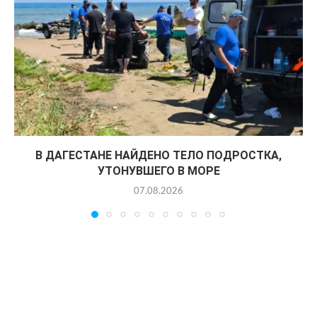
В ДАГЕСТАНЕ НАЙДЕНО ТЕЛО ПОДРОСТКА,
УТОНУВШЕГО В МОРЕ
07.08.2026