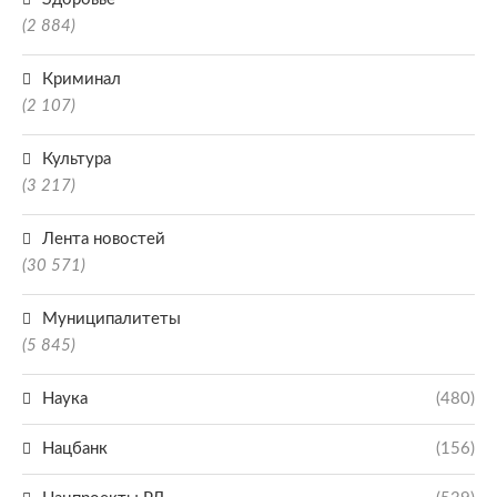
(2 884)
Криминал
(2 107)
Культура
(3 217)
Лента новостей
(30 571)
Муниципалитеты
(5 845)
Наука
(480)
Нацбанк
(156)