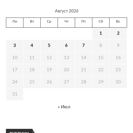
Август 2026
Пн
Вт
Ср
Чт
Пт
Сб
Вс
1
2
3
4
5
6
7
8
9
10
11
12
13
14
15
16
17
18
19
20
21
22
23
24
25
26
27
28
29
30
31
« Июл