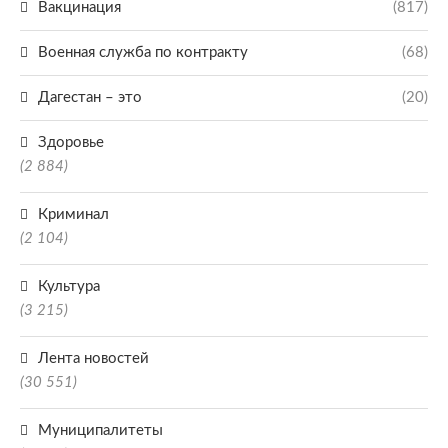
Вакцинация
(817)
Военная служба по контракту
(68)
Дагестан – это
(20)
Здоровье
(2 884)
Криминал
(2 104)
Культура
(3 215)
Лента новостей
(30 551)
Муниципалитеты