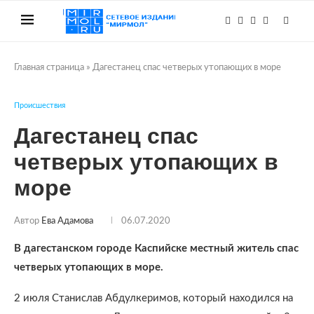
Главная страница
»
Дагестанец спас четверых утопающих в море
Происшествия
Дагестанец спас
четверых утопающих в
море
Автор
Ева Адамова
06.07.2020
В дагестанском городе Каспийске местный житель спас
четверых утопающих в море.
2 июля Станислав Абдулкеримов, который находился на