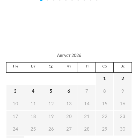
Август 2026
Пн
Вт
Ср
Чт
Пт
Сб
Вс
1
2
3
4
5
6
7
8
9
10
11
12
13
14
15
16
17
18
19
20
21
22
23
24
25
26
27
28
29
30