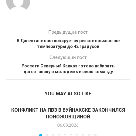
Предыдущие пост
В Дагестане прогнозируется резкое повышение
температуры до 42 градусов
Следующий пост
Россети Северный Кавказ готово набирать
дагестанскую молодежь в свою команду
YOU MAY ALSO LIKE
КОНФЛИКТ НА ПВЗ В БУЙНАКСКЕ ЗАКОНЧИЛСЯ
ПОНОЖОВЩИНОЙ
06.08.2026