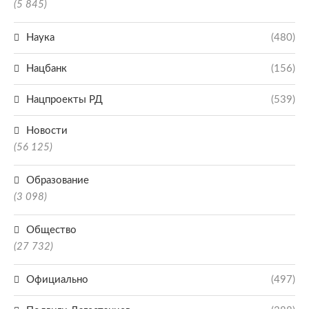
(5 845)
Наука
(480)
Нацбанк
(156)
Нацпроекты РД
(539)
Новости
(56 125)
Образование
(3 098)
Общество
(27 732)
Официально
(497)