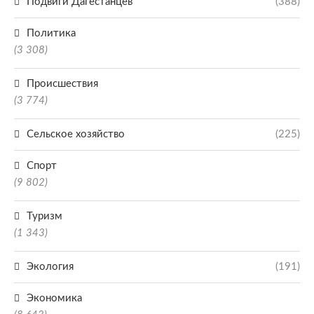
Подвиги Дагестанцев
(388)
Политика
(3 308)
Происшествия
(3 774)
Сельское хозяйство
(225)
Спорт
(9 802)
Туризм
(1 343)
Экология
(191)
Экономика