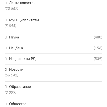
Лента новостей
(30 567)
Муниципалитеты
(5 845)
Наука
(480)
Нацбанк
(156)
Нацпроекты РД
(539)
Новости
(56 142)
Образование
(3 099)
Общество