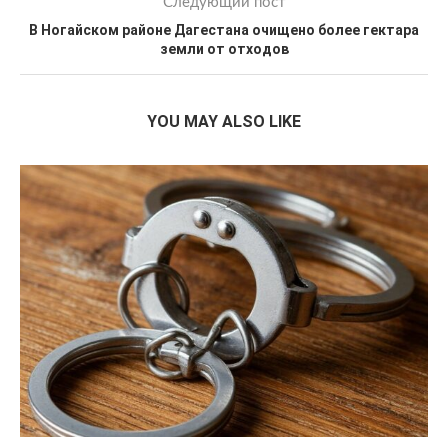
Следующий пост
В Ногайском районе Дагестана очищено более гектара
земли от отходов
YOU MAY ALSO LIKE