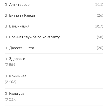
Антитеррор
(511)
Битва за Кавказ
(26)
Вакцинация
(817)
Военная служба по контракту
(68)
Дагестан – это
(20)
Здоровье
(2 884)
Криминал
(2 106)
Культура
(3 217)