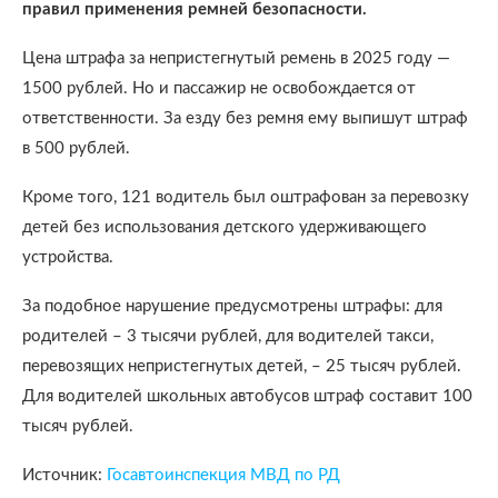
правил применения ремней безопасности.
Цена штрафа за непристегнутый ремень в 2025 году —
1500 рублей. Но и пассажир не освобождается от
ответственности. За езду без ремня ему выпишут штраф
в 500 рублей.
Кроме того, 121 водитель был оштрафован за перевозку
детей без использования детского удерживающего
устройства.
За подобное нарушение предусмотрены штрафы: для
родителей – 3 тысячи рублей, для водителей такси,
перевозящих непристегнутых детей, – 25 тысяч рублей.
Для водителей школьных автобусов штраф составит 100
тысяч рублей.
Источник:
Госавтоинспекция МВД по РД