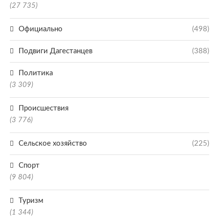
(27 735)
Официально
(498)
Подвиги Дагестанцев
(388)
Политика
(3 309)
Происшествия
(3 776)
Сельское хозяйство
(225)
Спорт
(9 804)
Туризм
(1 344)