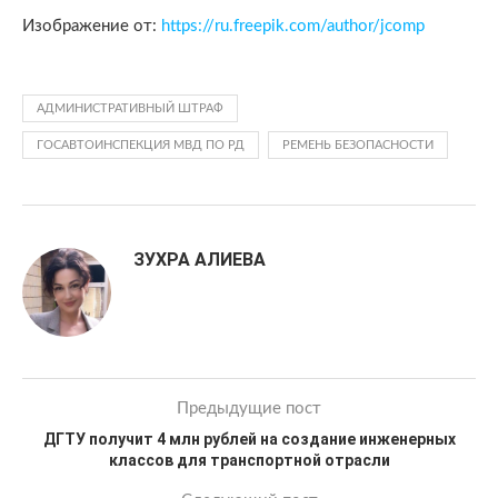
Изображение от:
https://ru.freepik.com/author/jcomp
АДМИНИСТРАТИВНЫЙ ШТРАФ
ГОСАВТОИНСПЕКЦИЯ МВД ПО РД
РЕМЕНЬ БЕЗОПАСНОСТИ
ЗУХРА АЛИЕВА
Предыдущие пост
ДГТУ получит 4 млн рублей на создание инженерных
классов для транспортной отрасли