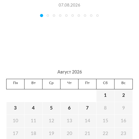
07.08.2026
Август 2026
Пн
Вт
Ср
Чт
Пт
Сб
Вс
1
2
3
4
5
6
7
8
9
10
11
12
13
14
15
16
17
18
19
20
21
22
23