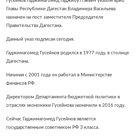
Гусейнов Гаджимагомед Гаджибуттаевич указом врио
Главы Республики Дагестан Владимира Васильева
назначен на пост заместителя Председателя
Правительства Дагестана.
Данный указ подписан сегодня.
Гаджимагомед Гусейнов родился в 1977 году, в столице
Дагестана.
Начиная с 2001 года он работал в Министерстве
финансов РФ.
Директором Департамента бюджетной политики в
отраслях экономики Гусейнова назначили в 2016 году.
Сейчас Гаджимагомед Гусейнов является
государственным советником РФ 3 класса.