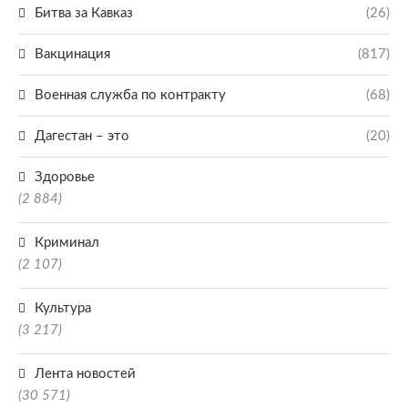
Битва за Кавказ
(26)
Вакцинация
(817)
Военная служба по контракту
(68)
Дагестан – это
(20)
Здоровье
(2 884)
Криминал
(2 107)
Культура
(3 217)
Лента новостей
(30 571)