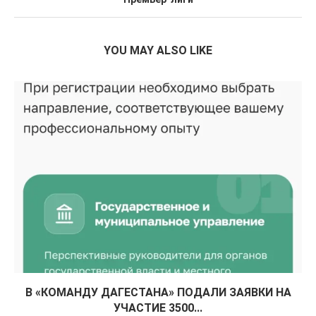
YOU MAY ALSO LIKE
В «КОМАНДУ ДАГЕСТАНА» ПОДАЛИ ЗАЯВКИ НА
УЧАСТИЕ 3500...