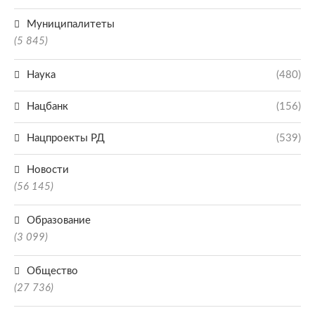
Муниципалитеты
(5 845)
Наука
(480)
Нацбанк
(156)
Нацпроекты РД
(539)
Новости
(56 145)
Образование
(3 099)
Общество
(27 736)