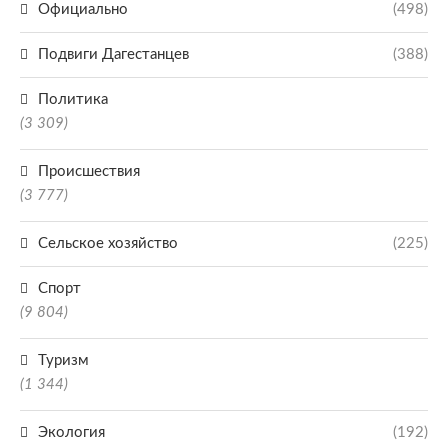
Официально
(498)
Подвиги Дагестанцев
(388)
Политика
(3 309)
Происшествия
(3 777)
Сельское хозяйство
(225)
Спорт
(9 804)
Туризм
(1 344)
Экология
(192)