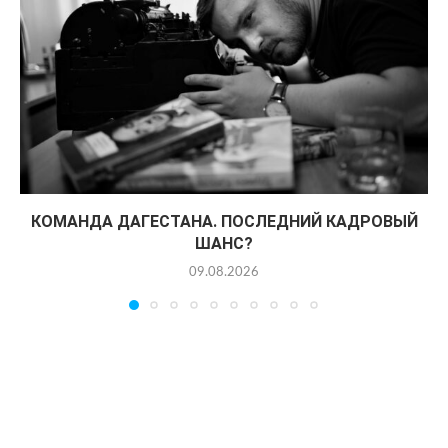
КОМАНДА ДАГЕСТАНА. ПОСЛЕДНИЙ КАДРОВЫЙ
ШАНС?
09.08.2026