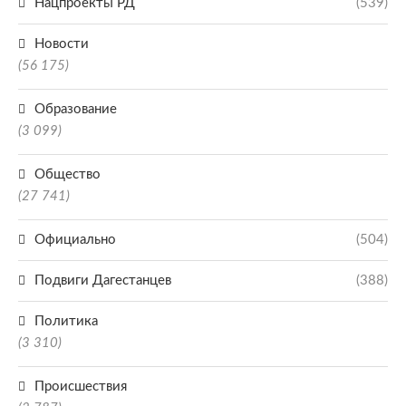
Нацпроекты РД
(539)
Новости
(56 175)
Образование
(3 099)
Общество
(27 741)
Официально
(504)
Подвиги Дагестанцев
(388)
Политика
(3 310)
Происшествия