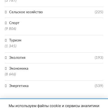
(3 787)
Сельское хозяйство
(225)
Спорт
(9 806)
Туризм
(1 345)
Экология
(193)
Экономика
(8 646)
Энергетика
(539)
Мы используем файлы cookie и сервисы аналитики