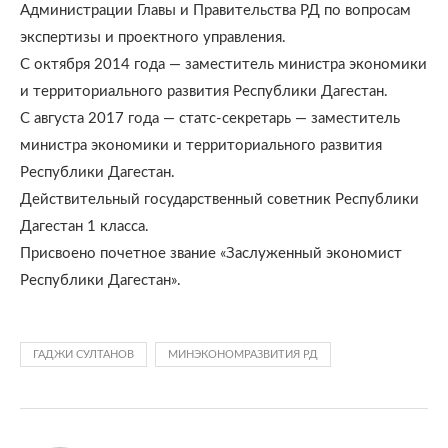
Администрации Главы и Правительства РД по вопросам
экспертизы и проектного управления.
С октября 2014 года — заместитель министра экономики
и территориального развития Республики Дагестан.
С августа 2017 года — статс-секретарь — заместитель
министра экономики и территориального развития
Республики Дагестан.
Действительный государственный советник Республики
Дагестан 1 класса.
Присвоено почетное звание «Заслуженный экономист
Республики Дагестан».
ГАДЖИ СУЛТАНОВ
МИНЭКОНОМРАЗВИТИЯ РД