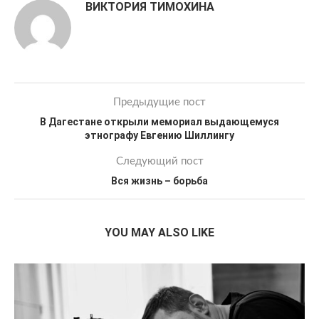
ВИКТОРИЯ ТИМОХИНА
Предыдущие пост
В Дагестане открыли мемориал выдающемуся
этнографу Евгению Шиллингу
Следующий пост
Вся жизнь – борьба
YOU MAY ALSO LIKE