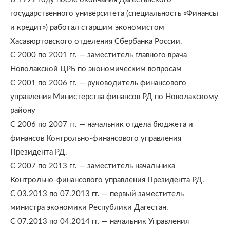
государственного университета (специальность «Финансы
и кредит») работал старшим экономистом
Хасавюртовского отделения Сбербанка России.
С 2000 по 2001 гг. — заместитель главного врача
Новолакской ЦРБ по экономическим вопросам
С 2001 по 2006 гг. — руководитель финансового
управления Министерства финансов РД по Новолакскому
району
С 2006 по 2007 гг. — начальник отдела бюджета и
финансов Контрольно-финансового управления
Президента РД.
С 2007 по 2013 гг. — заместитель начальника
Контрольно-финансового управления Президента РД.
С 03.2013 по 07.2013 гг. — первый заместитель
министра экономики Республики Дагестан.
С 07.2013 по 04.2014 гг. — начальник Управления