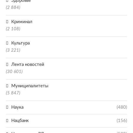
Здоровье
(2 884)
Криминал
(2 108)
Культура
(3 221)
Лента новостей
(30 601)
Муниципалитеты
(5 847)
Наука
(480)
Нацбанк
(156)