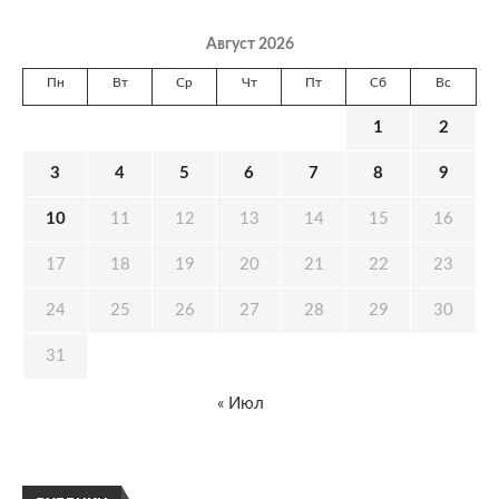
Август 2026
Пн
Вт
Ср
Чт
Пт
Сб
Вс
1
2
3
4
5
6
7
8
9
10
11
12
13
14
15
16
17
18
19
20
21
22
23
24
25
26
27
28
29
30
31
« Июл