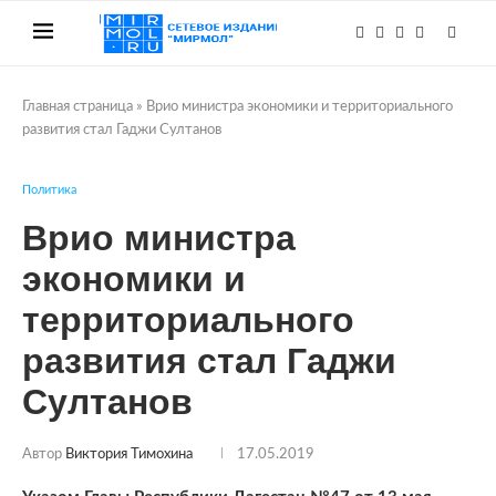
Главная страница
»
Врио министра экономики и территориального
развития стал Гаджи Султанов
Политика
Врио министра
экономики и
территориального
развития стал Гаджи
Султанов
Автор
Виктория Тимохина
17.05.2019