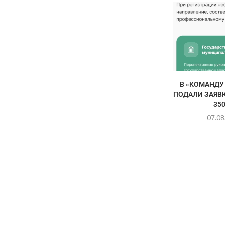
В «КОМАНДУ
ПОДАЛИ ЗАЯВК
350
07.08