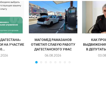
 ДАГЕСТАНА»
МАГОМЕД РАМАЗАНОВ
КАК ПРО
И НА УЧАСТИЕ
ОТМЕТИЛ СЛАБУЮ РАБОТУ
ВЫДВИЖЕНИЯ
0...
ДАГЕСТАНСКОГО УФАС
В ДЕПУТАТЫ
.2026
06.08.2026
03.0