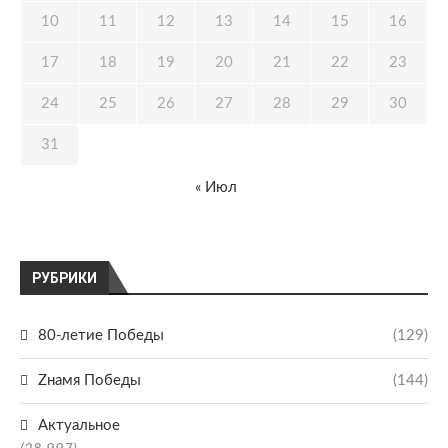
10
11
12
13
14
15
16
17
18
19
20
21
22
23
24
25
26
27
28
29
30
31
« Июл
РУБРИКИ
80-летие Победы
(129)
Zнамя Победы
(144)
Актуальное