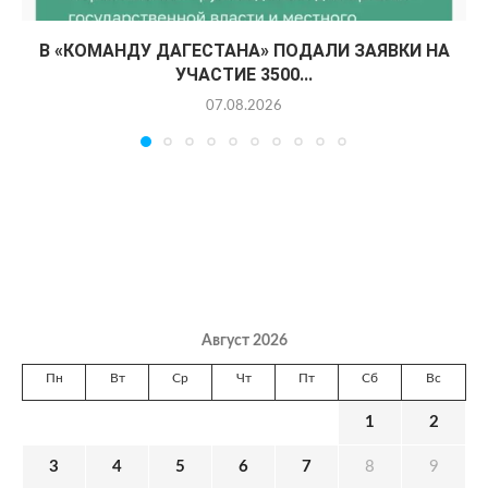
В «КОМАНДУ ДАГЕСТАНА» ПОДАЛИ ЗАЯВКИ НА
УЧАСТИЕ 3500...
07.08.2026
Август 2026
Пн
Вт
Ср
Чт
Пт
Сб
Вс
1
2
3
4
5
6
7
8
9