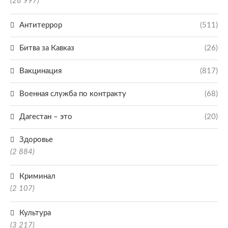
(28 997)
Антитеррор
(511)
Битва за Кавказ
(26)
Вакцинация
(817)
Военная служба по контракту
(68)
Дагестан – это
(20)
Здоровье
(2 884)
Криминал
(2 107)
Культура
(3 217)