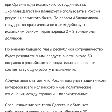
при Организации исламского сотрудничества.
Экс-глава Дагестана планирует использовать в России
ресурсы исламского банка. По словам Абдулатипова,
государство практически не взаимодействует с
исламским банком, теряя порядка 2 – 3 триллиона
долларов.
По мнению бывшего главы республики сотрудничество
будет результативным, следует внести около 50
поправок в российское законодательство, провести
соответствующую работу в парламенте.
Абдулатипов считает, что Россия выступает защитником
интересов всего исламского мира, политические
отношения между странами – положительные.
Свое назначение экс-глава Дагестана объясняет
собственным вероисповеданием. «Россию с 20-