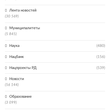
Лента новостей
(30 569)
Муниципалитеты
(5 845)
Наука
(480)
Нацбанк
(156)
Нацпроекты РД
(539)
Новости
(56 144)
Образование
(3 099)