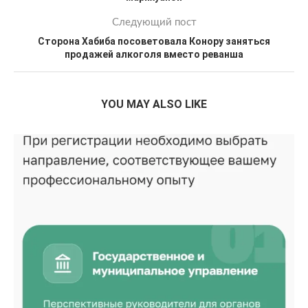
Следующий пост
Сторона Хабиба посоветовала Конору заняться
продажей алкоголя вместо реванша
YOU MAY ALSO LIKE