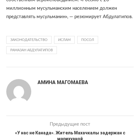
миллионным мусульманским населением должен
представлять мусульманин», — резюмирует Абдулатипов.
ЗАКОНОДАТЕЛЬСТВО
ИСЛАМ
ПОСОЛ
РАМАЗАН АБДУЛАТИПОВ
АМИНА МАГОМАЕВА
Предыдущие пост
«У нас не Канада». Житель Махачкалы задержан с
марихуаной