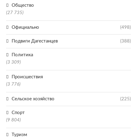
Общество
(27 735)
Официально
(498)
Подвиги Дагестанцев
(388)
Политика
(3 309)
Происшествия
(3 776)
Сельское хозяйство
(225)
Спорт
(9 804)
Туризм