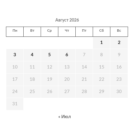
Август 2026
Пн
Вт
Ср
Чт
Пт
Сб
Вс
1
2
3
4
5
6
7
8
9
10
11
12
13
14
15
16
17
18
19
20
21
22
23
24
25
26
27
28
29
30
31
« Июл