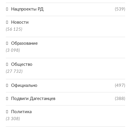
Нацпроекты РД
(539)
Новости
(56 125)
Образование
(3 098)
Общество
(27 732)
Официально
(497)
Подвиги Дагестанцев
(388)
Политика
(3 308)