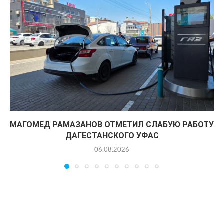
МАГОМЕД РАМАЗАНОВ ОТМЕТИЛ СЛАБУЮ РАБОТУ
ДАГЕСТАНСКОГО УФАС
06.08.2026