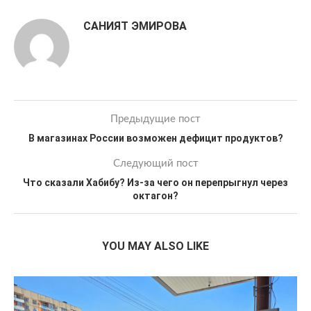
САНИЯТ ЭМИРОВА
Предыдущие пост
В магазинах России возможен дефицит продуктов?
Следующий пост
Что сказали Хабибу? Из-за чего он перепрыгнул через
октагон?
YOU MAY ALSO LIKE