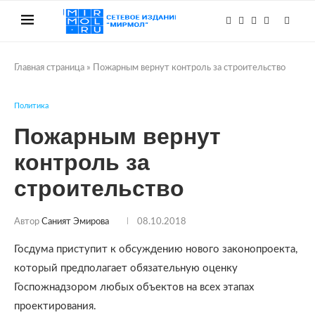
Главная страница
»
Пожарным вернут контроль за строительство
Политика
Пожарным вернут
контроль за
строительство
Автор
Саният Эмирова
08.10.2018
Госдума приступит к обсуждению нового законопроекта,
который предполагает обязательную оценку
Госпожнадзором любых объектов на всех этапах
проектирования.