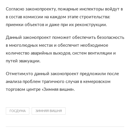
Согласно законопроекту, пожарные инспекторы войдут в
в состав комиссии на каждом этапе строительства:
приемки объектов и даже при их реконструкции.
Данный законопроект поможет обеспечить безопасность
в многолюдных местах и обеспечит необходимое
количество аварийных выходов, систем вентиляции и
путей эвакуации.
Отметим,что данный законопроект предложили после
анализа проблем трагичного случая в кемеровском
торговом центре «Зимняя вишня».
ГОСДУМА
ЗИМНЯЯ ВИШНЯ