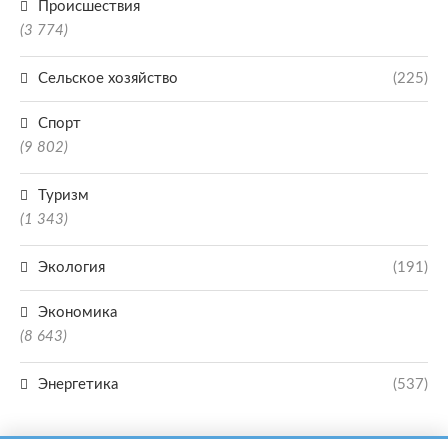
Происшествия
(3 774)
Сельское хозяйство
(225)
Спорт
(9 802)
Туризм
(1 343)
Экология
(191)
Экономика
(8 643)
Энергетика
(537)