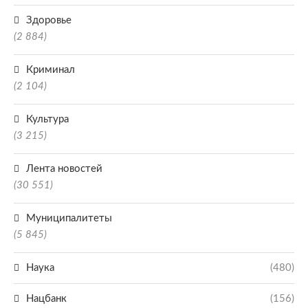
Здоровье
(2 884)
Криминал
(2 104)
Культура
(3 215)
Лента новостей
(30 551)
Муниципалитеты
(5 845)
Наука
(480)
Нацбанк
(156)