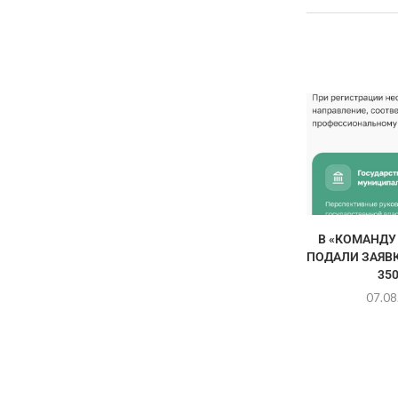
В «КОМАНДУ
ПОДАЛИ ЗАЯВК
350
07.08