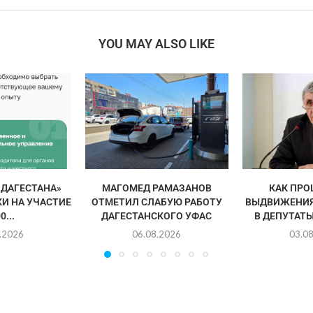
YOU MAY ALSO LIKE
 ДАГЕСТАНА»
МАГОМЕД РАМАЗАНОВ
КАК ПРО
И НА УЧАСТИЕ
ОТМЕТИЛ СЛАБУЮ РАБОТУ
ВЫДВИЖЕНИЯ
0...
ДАГЕСТАНСКОГО УФАС
В ДЕПУТАТЫ
.2026
06.08.2026
03.0