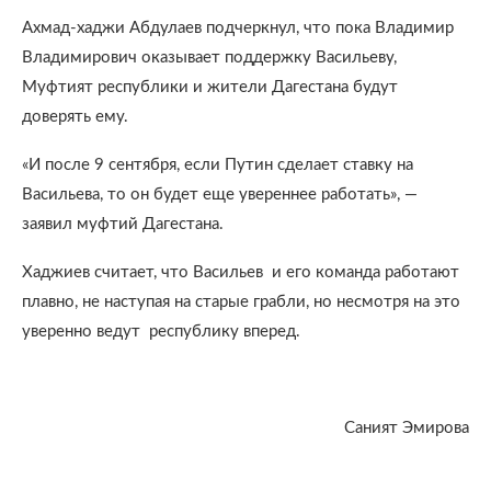
Ахмад-хаджи Абдулаев подчеркнул, что пока Владимир
Владимирович оказывает поддержку Васильеву,
Муфтият республики и жители Дагестана будут
доверять ему.
«И после 9 сентября, если Путин сделает ставку на
Васильева, то он будет еще увереннее работать», —
заявил муфтий Дагестана.
Хаджиев считает, что Васильев и его команда работают
плавно, не наступая на старые грабли, но несмотря на это
уверенно ведут республику вперед.
Саният Эмирова