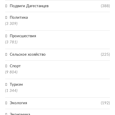
Подвиги Дагестанцев
(388)
Политика
(3 309)
Происшествия
(3 781)
Сельское хозяйство
(225)
Спорт
(9 804)
Туризм
(1 344)
Экология
(192)
Экономика