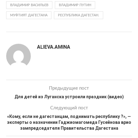
ВЛАДИМИР ВАСИЛЬЕВ
ВЛАДИМИР ПУТИН
МУФТИЯТ ДАГЕСТАНА
РЕСПУБЛИКА ДАГЕСТАН.
ALIEVA.AMINA
Предыдущие пост
Для детей из Луганска устроили праздник (видео)
Следующий пост
«Кому, если не дагестанцам, поднимать республику ?», —
эксперты о назначении Гаджиомагомеда Гусейнова врио
зампредседателя Правительства Дагестана