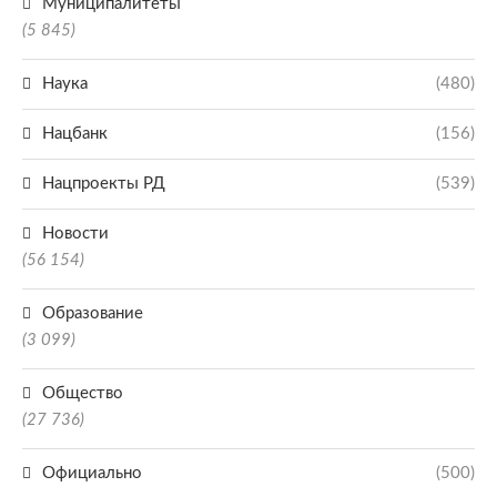
Муниципалитеты
(5 845)
Наука
(480)
Нацбанк
(156)
Нацпроекты РД
(539)
Новости
(56 154)
Образование
(3 099)
Общество
(27 736)
Официально
(500)