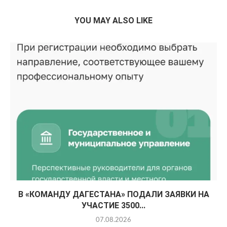
YOU MAY ALSO LIKE
В «КОМАНДУ ДАГЕСТАНА» ПОДАЛИ ЗАЯВКИ НА
УЧАСТИЕ 3500...
07.08.2026