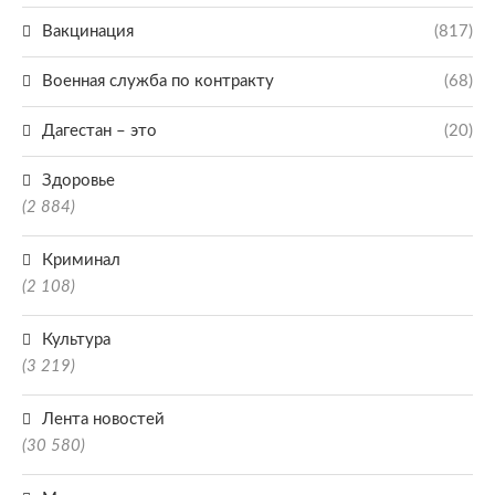
Вакцинация
(817)
Военная служба по контракту
(68)
Дагестан – это
(20)
Здоровье
(2 884)
Криминал
(2 108)
Культура
(3 219)
Лента новостей
(30 580)