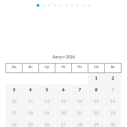
Август 2026
Пн
Вт
Ср
Чт
Пт
Сб
Вс
1
2
3
4
5
6
7
8
9
10
11
12
13
14
15
16
17
18
19
20
21
22
23
24
25
26
27
28
29
30