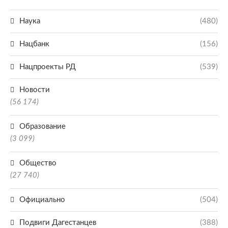
Наука
(480)
Нацбанк
(156)
Нацпроекты РД
(539)
Новости
(56 174)
Образование
(3 099)
Общество
(27 740)
Официально
(504)
Подвиги Дагестанцев
(388)