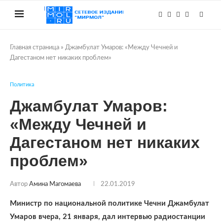
Главная страница
»
Джамбулат Умаров: «Между Чечней и
Дагестаном нет никаких проблем»
Политика
Джамбулат Умаров:
«Между Чечней и
Дагестаном нет никаких
проблем»
Автор
Амина Магомаева
22.01.2019
Министр по национальной политике Чечни Джамбулат
Умаров вчера, 21 января, дал интервью радиостанции