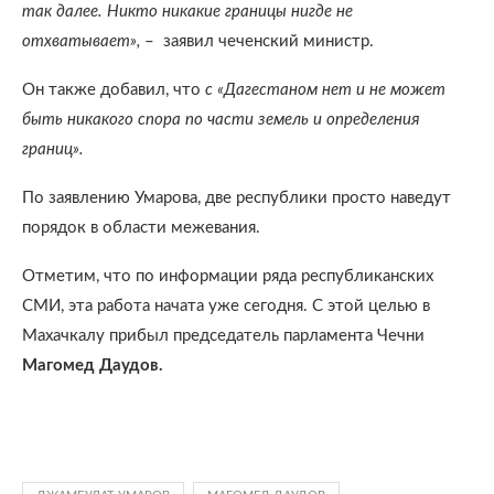
так далее. Никто никакие границы нигде не
отхватывает»,
– заявил чеченский министр.
Он также добавил, что
с «Дагестаном нет и не может
быть никакого спора по части земель и определения
границ».
По заявлению Умарова, две республики просто наведут
порядок в области межевания.
Отметим, что по информации ряда республиканских
СМИ, эта работа начата уже сегодня. С этой целью в
Махачкалу прибыл председатель парламента Чечни
Магомед Даудов.