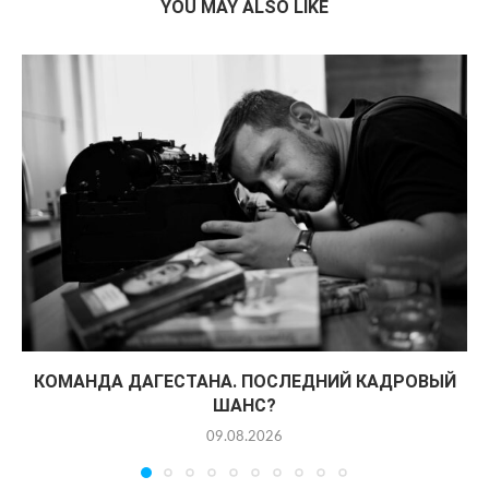
YOU MAY ALSO LIKE
КОМАНДА ДАГЕСТАНА. ПОСЛЕДНИЙ КАДРОВЫЙ
ШАНС?
09.08.2026