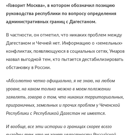
«Говорит Москва», в котором обозначил позицию
руководства республики по вопросу определения
административных границ с Дагестаном.
В частности, он отметил, что никаких проблем между
Дагестаном и Чечней нет. Информацию о «земельных»
конфликтах, появляющуюся в социальных сетях, Умаров
назвал выгодной тем, кто пытается дестабилизировать
обстановку в России.
«
Абсолютно четко официально, я не знаю, на любом
уровне, на каком только можно в моем положении
заявлять, говорю о том, что никаких территориальных,
приграничных, земельных и прочих проблем у Чеченской
Республики с Республикой Дагестан не имеется.
И вообще, все эти истории о границах скорее всего
выгодны тем, кто не хочет целостности Российской