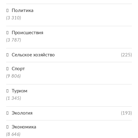
Политика
(3 310)
Происшествия
(3 787)
Сельское хозяйство
(225)
Спорт
(9 806)
Туризм
(1 345)
Экология
(193)
Экономика
(8 646)