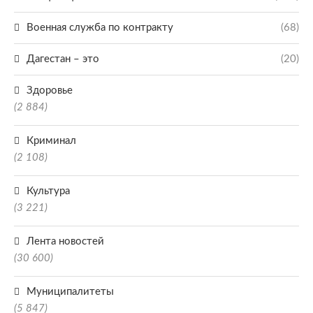
Военная служба по контракту
(68)
Дагестан – это
(20)
Здоровье
(2 884)
Криминал
(2 108)
Культура
(3 221)
Лента новостей
(30 600)
Муниципалитеты
(5 847)