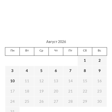
Август 2026
Пн
Вт
Ср
Чт
Пт
Сб
Вс
1
2
3
4
5
6
7
8
9
10
11
12
13
14
15
16
17
18
19
20
21
22
23
24
25
26
27
28
29
30
31