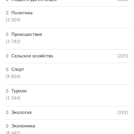
Политика
(3 309)
Происшествия
(3 782)
Сельское хозяйство
(225)
Спорт
(9 804)
Туризм
(1 344)
Экология
(192)
Экономика
(8 645)