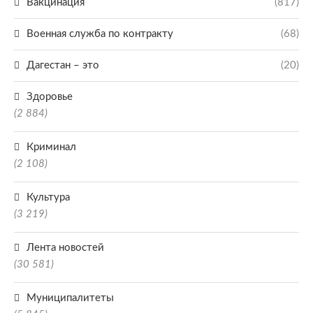
Вакцинация
(817)
Военная служба по контракту
(68)
Дагестан – это
(20)
Здоровье
(2 884)
Криминал
(2 108)
Культура
(3 219)
Лента новостей
(30 581)
Муниципалитеты