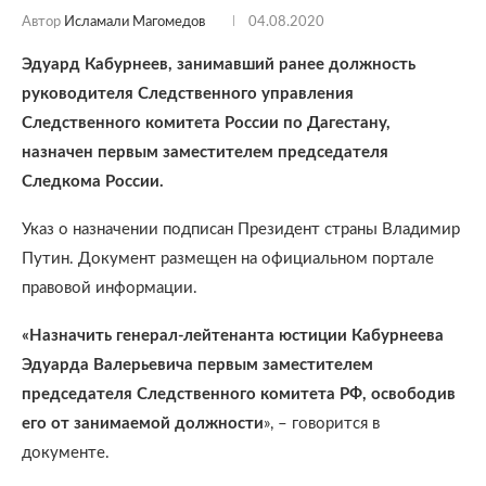
Автор
Исламали Магомедов
04.08.2020
Эдуард Кабурнеев, занимавший ранее должность
руководителя Следственного управления
Следственного комитета России по Дагестану,
назначен первым заместителем председателя
Следкома России.
Указ о назначении подписан Президент страны Владимир
Путин. Документ размещен на официальном портале
правовой информации.
«Назначить генерал-лейтенанта юстиции Кабурнеева
Эдуарда Валерьевича первым заместителем
председателя Следственного комитета РФ, освободив
его от занимаемой должности
», – говорится в
документе.