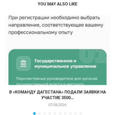
YOU MAY ALSO LIKE
В «КОМАНДУ ДАГЕСТАНА» ПОДАЛИ ЗАЯВКИ НА
УЧАСТИЕ 3500...
07.08.2026