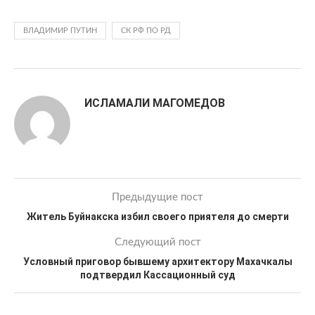
ВЛАДИМИР ПУТИН
СК РФ ПО РД
ИСЛАМАЛИ МАГОМЕДОВ
Предыдущие пост
Житель Буйнакска избил своего приятеля до смерти
Следующий пост
Условный приговор бывшему архитектору Махачкалы
подтвердил Кассационный суд