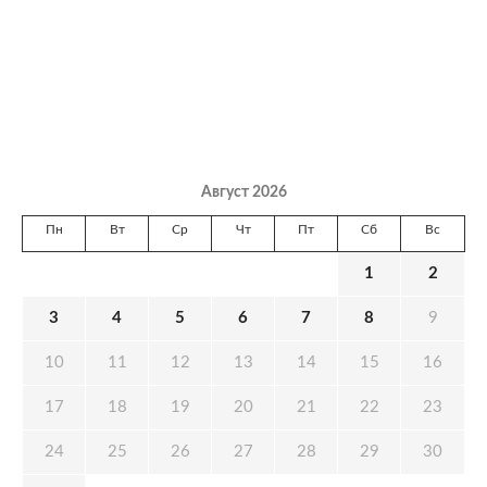
Август 2026
Пн
Вт
Ср
Чт
Пт
Сб
Вс
1
2
3
4
5
6
7
8
9
10
11
12
13
14
15
16
17
18
19
20
21
22
23
24
25
26
27
28
29
30