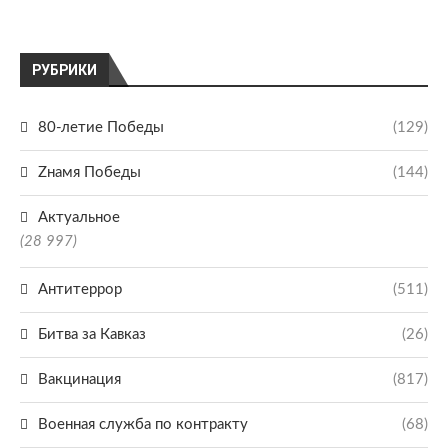
РУБРИКИ
80-летие Победы
(129)
Zнамя Победы
(144)
Актуальное
(28 997)
Антитеррор
(511)
Битва за Кавказ
(26)
Вакцинация
(817)
Военная служба по контракту
(68)