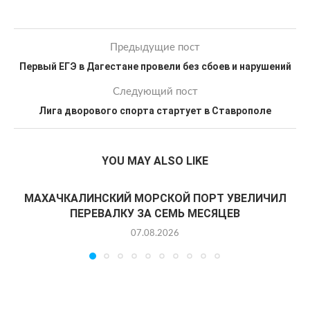
Предыдущие пост
Первый ЕГЭ в Дагестане провели без сбоев и нарушений
Следующий пост
Лига дворового спорта стартует в Ставрополе
YOU MAY ALSO LIKE
МАХАЧКАЛИНСКИЙ МОРСКОЙ ПОРТ УВЕЛИЧИЛ
ПЕРЕВАЛКУ ЗА СЕМЬ МЕСЯЦЕВ
07.08.2026