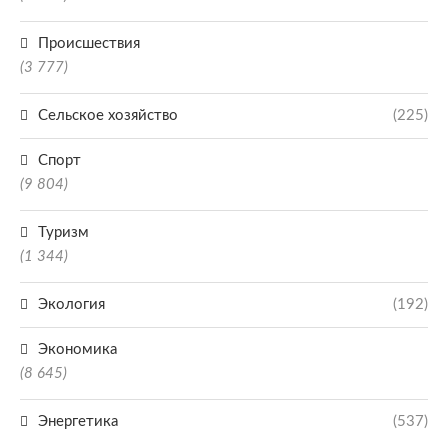
Происшествия
(3 777)
Сельское хозяйство
(225)
Спорт
(9 804)
Туризм
(1 344)
Экология
(192)
Экономика
(8 645)
Энергетика
(537)