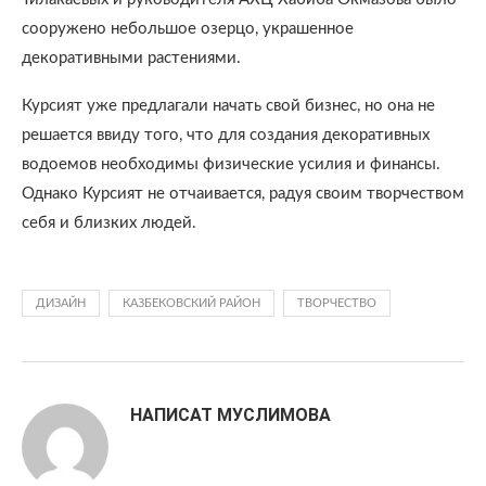
сооружено небольшое озерцо, украшенное
декоративными растениями.
Курсият уже предлагали начать свой бизнес, но она не
решается ввиду того, что для создания декоративных
водоемов необходимы физические усилия и финансы.
Однако Курсият не отчаивается, радуя своим творчеством
себя и близких людей.
ДИЗАЙН
КАЗБЕКОВСКИЙ РАЙОН
ТВОРЧЕСТВО
НАПИСАТ МУСЛИМОВА