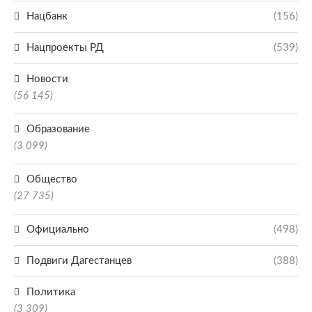
Нацбанк
(156)
Нацпроекты РД
(539)
Новости
(56 145)
Образование
(3 099)
Общество
(27 735)
Официально
(498)
Подвиги Дагестанцев
(388)
Политика
(3 309)