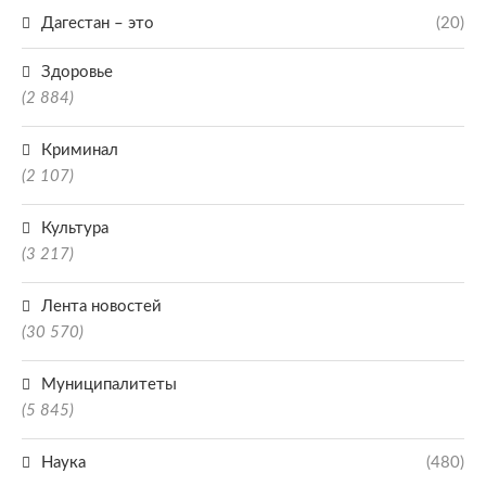
Дагестан – это
(20)
Здоровье
(2 884)
Криминал
(2 107)
Культура
(3 217)
Лента новостей
(30 570)
Муниципалитеты
(5 845)
Наука
(480)