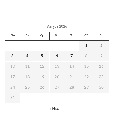
Август 2026
Пн
Вт
Ср
Чт
Пт
Сб
Вс
1
2
3
4
5
6
7
8
9
10
11
12
13
14
15
16
17
18
19
20
21
22
23
24
25
26
27
28
29
30
31
« Июл