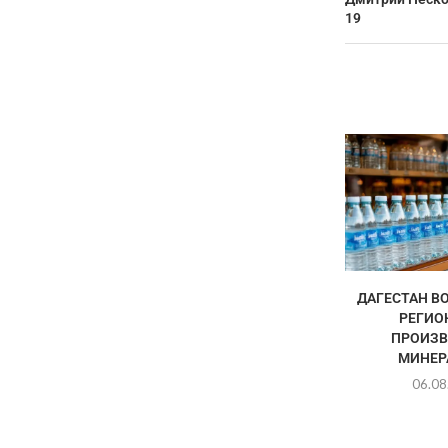
19
ДАГЕСТАН ВО
РЕГИО
ПРОИЗВ
МИНЕРА
06.08