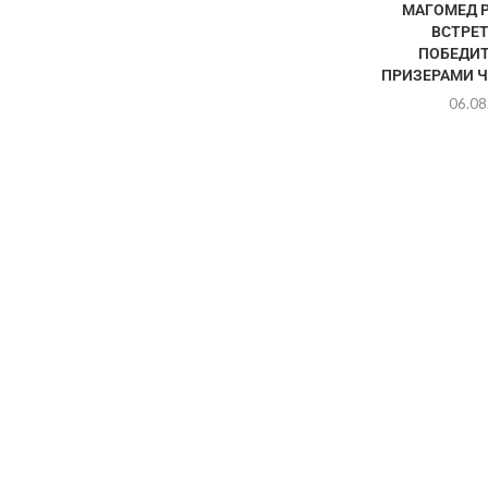
МАГОМЕД 
ВСТРЕТ
ПОБЕДИТ
ПРИЗЕРАМИ Ч
06.08