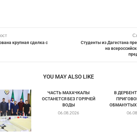
ост
С
рвана крупная сделка с
Студенты из Дагестана пр
на всероссийс
пре
YOU MAY ALSO LIKE
ЧАСТЬ МАХАЧКАЛЫ
В ДЕРБЕН
ОСТАНЕТСЯ БЕЗ ГОРЯЧЕЙ
ПРИГОВО
ВОДЫ
ОБМАНУТЫХ
06.08.2026
06.0