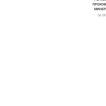
ПРОИЗВ
МИНЕРА
06.08