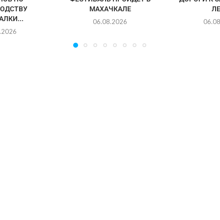
ОДСТВУ
МАХАЧКАЛЕ
Л
ЛКИ...
06.08.2026
06.0
.2026