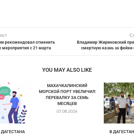
ост
С
ии рекомендовал отменить
Владимир Жириновский пр
е мероприятия с 21 марта
смертную казнь за фейки
YOU MAY ALSO LIKE
МАХАЧКАЛИНСКИЙ
МОРСКОЙ ПОРТ УВЕЛИЧИЛ
ПЕРЕВАЛКУ ЗА СЕМЬ
МЕСЯЦЕВ
07.08.2026
ДАГЕСТАНА
В ДАГЕСТА