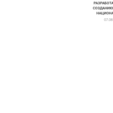
РАЗРАБОТА
СОЗДАНИЮ
НАЦИОНА
07.08