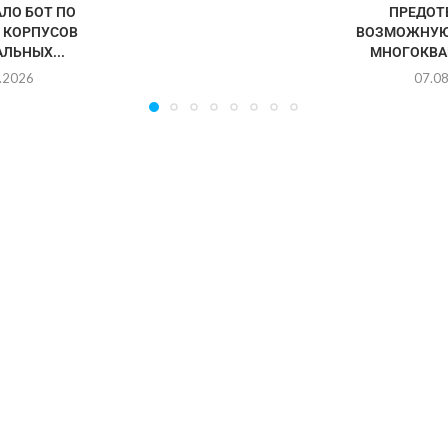
ЛО БОТ ПО
ПРЕДОТ
 КОРПУСОВ
ВОЗМОЖНУЮ
ЛЬНЫХ...
МНОГОКВА
.2026
07.0