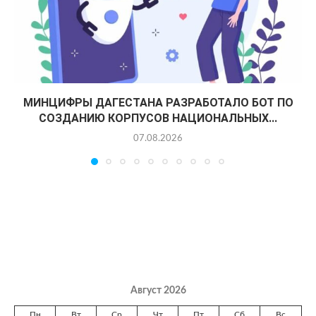
МИНЦИФРЫ ДАГЕСТАНА РАЗРАБОТАЛО БОТ ПО
СОЗДАНИЮ КОРПУСОВ НАЦИОНАЛЬНЫХ...
07.08.2026
Август 2026
Пн
Вт
Ср
Чт
Пт
Сб
Вс