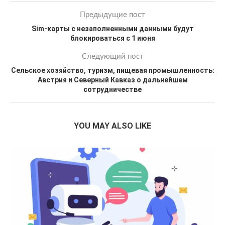
Предыдущие пост
Sim-карты с незаполненными данными будут
блокироваться с 1 июня
Следующий пост
Сельское хозяйство, туризм, пищевая промышленность:
Австрия и Северный Кавказ о дальнейшем
сотрудничестве
YOU MAY ALSO LIKE