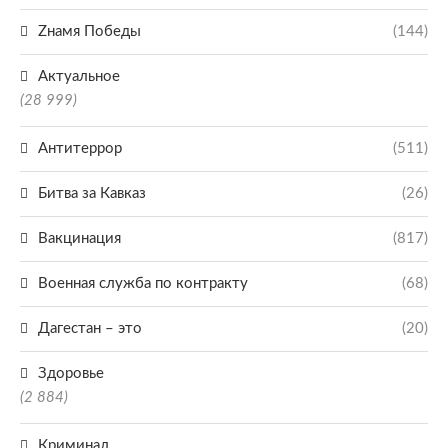
Zнамя Победы
(144)
Актуальное
(28 999)
Антитеррор
(511)
Битва за Кавказ
(26)
Вакцинация
(817)
Военная служба по контракту
(68)
Дагестан – это
(20)
Здоровье
(2 884)
Криминал