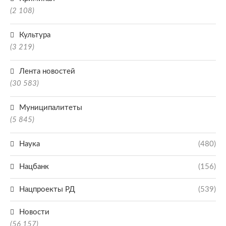
(2 108)
Культура
(3 219)
Лента новостей
(30 583)
Муниципалитеты
(5 845)
Наука
(480)
Нацбанк
(156)
Нацпроекты РД
(539)
Новости
(56 157)