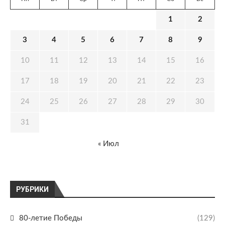
1
2
3
4
5
6
7
8
9
10
11
12
13
14
15
16
17
18
19
20
21
22
23
24
25
26
27
28
29
30
31
« Июл
РУБРИКИ
80-летие Победы
(129)