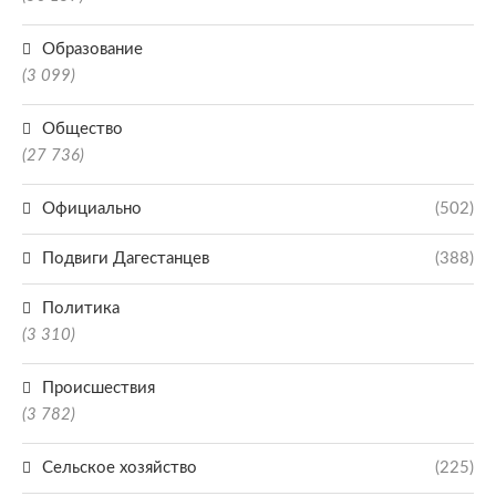
Образование
(3 099)
Общество
(27 736)
Официально
(502)
Подвиги Дагестанцев
(388)
Политика
(3 310)
Происшествия
(3 782)
Сельское хозяйство
(225)