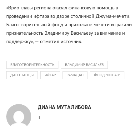
«Врио главы региона оказал финансовую помощь в
проведении ифтара во дворе столичной Джума-мечети.
Благотворительный фонд и прихожане мечети выразили
признательность Владимиру Васильеву за внимание и
поддержку», — отметил источник.
БЛАГОТВОРИТЕЛЬНОСТЬ
ВЛАДИМИР ВАСИЛЬЕВ
ДАГЕСТАНЦЫ
ИФТАР
РАМАДАН
ФОНД "ИНСАН"
ДИАНА МУТАЛИБОВА