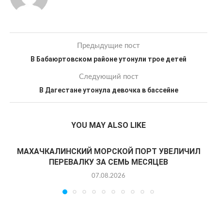
Предыдущие пост
В Бабаюртовском районе утонули трое детей
Следующий пост
В Дагестане утонула девочка в бассейне
YOU MAY ALSO LIKE
МАХАЧКАЛИНСКИЙ МОРСКОЙ ПОРТ УВЕЛИЧИЛ
ПЕРЕВАЛКУ ЗА СЕМЬ МЕСЯЦЕВ
07.08.2026