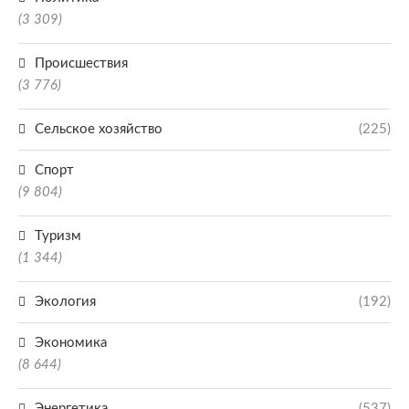
(3 309)
Происшествия
(3 776)
Сельское хозяйство
(225)
Спорт
(9 804)
Туризм
(1 344)
Экология
(192)
Экономика
(8 644)
Энергетика
(537)