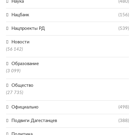
Наука
(480)
Нацбанк
(156)
Нацпроекты РД
(539)
Новости
(56 142)
Образование
(3 099)
Общество
(27 735)
Официально
(498)
Подвиги Дагестанцев
(388)
Политика