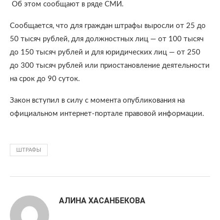
Об этом сообщают в ряде СМИ.
Сообщается, что для граждан штрафы выросли от 25 до
50 тысяч рублей, для должностных лиц — от 100 тысяч
до 150 тысяч рублей и для юридических лиц — от 250
до 300 тысяч рублей или приостановление деятельности
на срок до 90 суток.
Закон вступил в силу с момента опубликования на
официальном интернет-портале правовой информации.
ШТРАФЫ
АЛИНА ХАСАНБЕКОВА