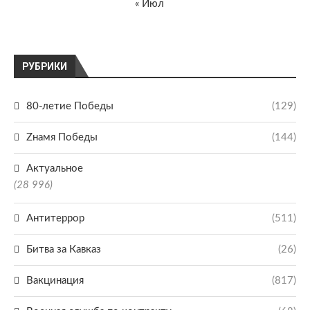
« Июл
РУБРИКИ
80-летие Победы
(129)
Zнамя Победы
(144)
Актуальное
(28 996)
Антитеррор
(511)
Битва за Кавказ
(26)
Вакцинация
(817)