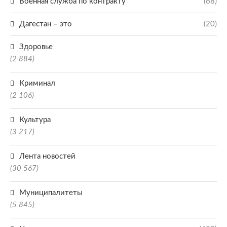
Военная служба по контракту
(68)
Дагестан – это
(20)
Здоровье
(2 884)
Криминал
(2 106)
Культура
(3 217)
Лента новостей
(30 567)
Муниципалитеты
(5 845)