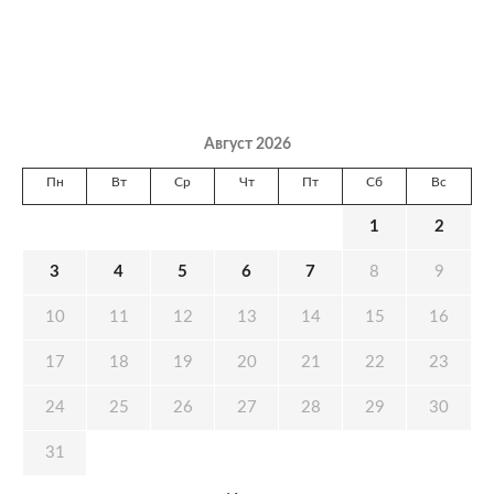
Август 2026
Пн
Вт
Ср
Чт
Пт
Сб
Вс
1
2
3
4
5
6
7
8
9
10
11
12
13
14
15
16
17
18
19
20
21
22
23
24
25
26
27
28
29
30
31