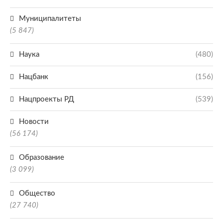
Муниципалитеты
(5 847)
Наука
(480)
Нацбанк
(156)
Нацпроекты РД
(539)
Новости
(56 174)
Образование
(3 099)
Общество
(27 740)