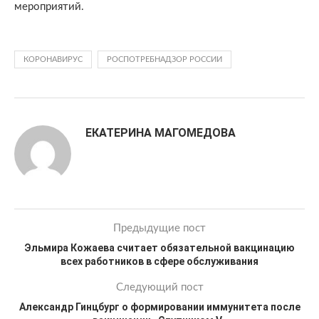
мероприятий.
КОРОНАВИРУС
РОСПОТРЕБНАДЗОР РОССИИ
ЕКАТЕРИНА МАГОМЕДОВА
Предыдущие пост
Эльмира Кожаева считает обязательной вакцинацию
всех работников в сфере обслуживания
Следующий пост
Александр Гинцбург о формировании иммунитета после