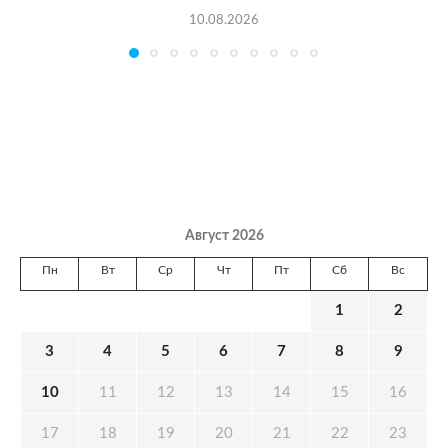
10.08.2026
Август 2026
Пн
Вт
Ср
Чт
Пт
Сб
Вс
1
2
3
4
5
6
7
8
9
10
11
12
13
14
15
16
17
18
19
20
21
22
23