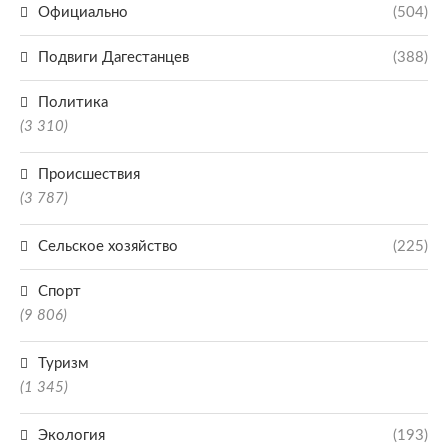
Официально
(504)
Подвиги Дагестанцев
(388)
Политика
(3 310)
Происшествия
(3 787)
Сельское хозяйство
(225)
Спорт
(9 806)
Туризм
(1 345)
Экология
(193)