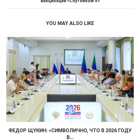
вакцинации «Спутником V»
YOU MAY ALSO LIKE
ФЕДОР ЩУКИН: «СИМВОЛИЧНО, ЧТО В 2026 ГОДУ
В...