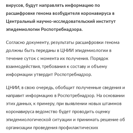
вирусов, будут направлять информацию по
расшифровке генома возбудителя коронавируса в
Центральный научно-исследовательский институт
эпидемиологии Роспотребнадзора.
Согласно документу, результаты расшифровки генома
должны быть переданы в ЦНИИ эпидемиологии в
течение суток с момента их получения. Порядок
взаимодействия, требования к составу и объему
информации утвердит Роспотребнадзор.
ЦНИИ, в свою очередь, обобщит полученные сведения и
направит информацию в Роспотребнадзор. На основании
этих данных, к примеру, при выявлении новых штаммов
коронавируса ведомство будет проводить оценку
эпидемиологической ситуации и принимать решение об
организации проведения профилактических