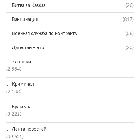
Битва за Кавказ
(26)
Вакцинация
(817)
Военная служба по контракту
(68)
Дагестан – это
(20)
Здоровье
(2 884)
Криминал
(2 108)
Культура
(3 221)
Лента новостей
(30 600)