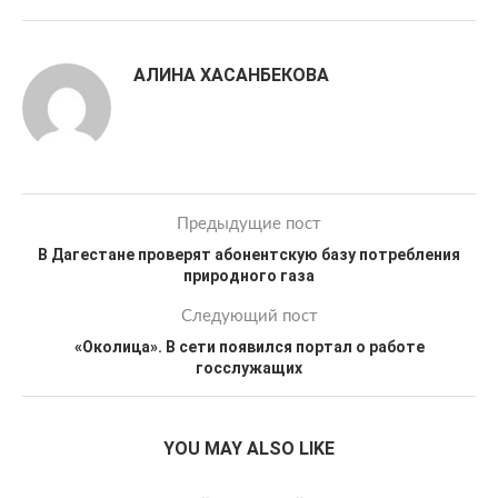
АЛИНА ХАСАНБЕКОВА
Предыдущие пост
В Дагестане проверят абонентскую базу потребления
природного газа
Следующий пост
«Околица». В сети появился портал о работе
госслужащих
YOU MAY ALSO LIKE