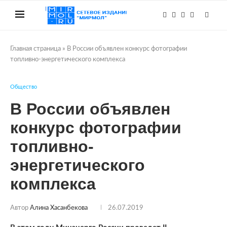
Главная страница
»
В России объявлен конкурс фотографии
топливно-энергетического комплекса
Общество
В России объявлен
конкурс фотографии
топливно-
энергетического
комплекса
Автор
Алина Хасанбекова
26.07.2019