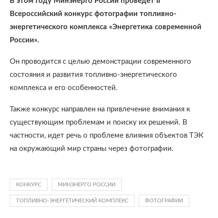
В этом году Минэнерго России проведет II
Всероссийский конкурс фотографии топливно-
энергетического комплекса «Энергетика современной
России».
Он проводится с целью демонстрации современного
состояния и развития топливно-энергетического
комплекса и его особенностей.
Также конкурс направлен на привлечение внимания к
существующим проблемам и поиску их решений. В
частности, идет речь о проблеме влияния объектов ТЭК
на окружающий мир страны через фотографии.
КОНКУРС
МИНЭНЕРГО РОССИИ
ТОПЛИВНО-ЭНЕРГЕТИЧЕСКИЙ КОМПЛЕКС
ФОТОГРАФИИ