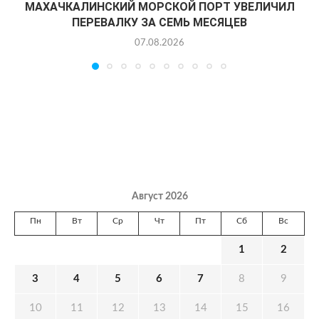
МАХАЧКАЛИНСКИЙ МОРСКОЙ ПОРТ УВЕЛИЧИЛ
ПЕРЕВАЛКУ ЗА СЕМЬ МЕСЯЦЕВ
07.08.2026
Август 2026
Пн
Вт
Ср
Чт
Пт
Сб
Вс
1
2
3
4
5
6
7
8
9
10
11
12
13
14
15
16