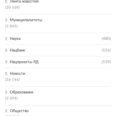
Лента новостей
(30 569)
Муниципалитеты
(5 845)
Наука
(480)
Нацбанк
(156)
Нацпроекты РД
(539)
Новости
(56 144)
Образование
(3 099)
Общество