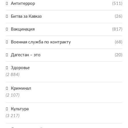
Антитеррор
(511)
Битва за Кавказ
(26)
Вакцинация
(817)
Военная служба по контракту
(68)
Дагестан – это
(20)
Здоровье
(2 884)
Криминал
(2 107)
Культура
(3 217)