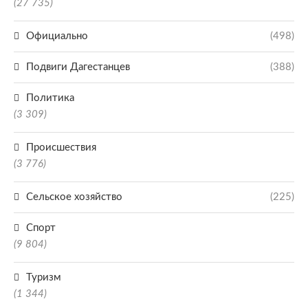
(27 735)
Официально
(498)
Подвиги Дагестанцев
(388)
Политика
(3 309)
Происшествия
(3 776)
Сельское хозяйство
(225)
Спорт
(9 804)
Туризм
(1 344)