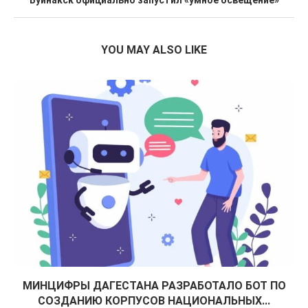
Буйнакск официально запустил «умное освещение»
YOU MAY ALSO LIKE
МИНЦИФРЫ ДАГЕСТАНА РАЗРАБОТАЛО БОТ ПО
СОЗДАНИЮ КОРПУСОВ НАЦИОНАЛЬНЫХ...