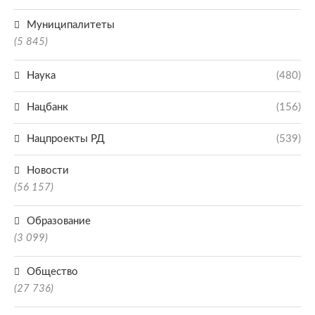
Муниципалитеты
(5 845)
Наука
(480)
Нацбанк
(156)
Нацпроекты РД
(539)
Новости
(56 157)
Образование
(3 099)
Общество
(27 736)