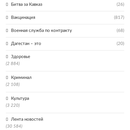
Битва за Кавказ
(26)
Вакцинация
(817)
Военная служба по контракту
(68)
Дагестан – это
(20)
Здоровье
(2 884)
Криминал
(2 108)
Культура
(3 220)
Лента новостей
(30 584)