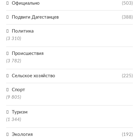
Официально
(503)
Подвиги Дагестанцев
(388)
Политика
(3 310)
Происшествия
(3 782)
Сельское хозяйство
(225)
Спорт
(9 805)
Туризм
(1 344)
Экология
(192)