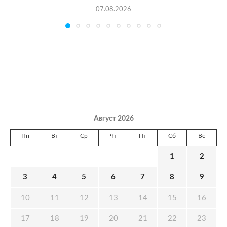
07.08.2026
Август 2026
Пн
Вт
Ср
Чт
Пт
Сб
Вс
1
2
3
4
5
6
7
8
9
10
11
12
13
14
15
16
17
18
19
20
21
22
23