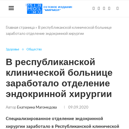
Главная страница
»
В республиканской клинической больнице
заработало отделение эндокринной хирургии
Здоровье
Общество
В республиканской
клинической больнице
заработало отделение
эндокринной хирургии
Автор
Екатерина Магомедова
09.09.2020
Специализированное отделение эндокринной
хирургии заработало в Республиканской клинической