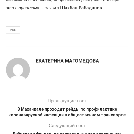
это в прошлом
». – заявил
Шахбан Рабаданов
.
РКБ
ЕКАТЕРИНА МАГОМЕДОВА
Предыдущие пост
В Махачкале проходят рейды по профилактике
коронавирусной инфекции в общественном транспорте
Следующий пост