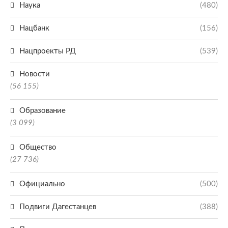
Наука
(480)
Нацбанк
(156)
Нацпроекты РД
(539)
Новости
(56 155)
Образование
(3 099)
Общество
(27 736)
Официально
(500)
Подвиги Дагестанцев
(388)