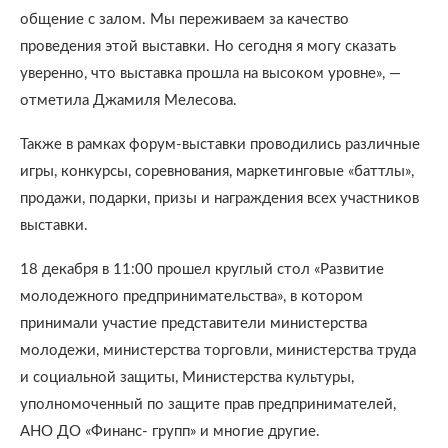
общение с залом. Мы переживаем за качество
проведения этой выставки. Но сегодня я могу сказать
уверенно, что выставка прошла на высоком уровне», —
отметила Джамиля Мелесова.
Также в рамках форум-выставки проводились различные
игры, конкурсы, соревнования, маркетинговые «баттлы»,
продажи, подарки, призы и награждения всех участников
выставки.
18 декабря в 11:00 прошел круглый стол «Развитие
молодежного предпринимательства», в котором
принимали участие представители министерства
молодежи, министерства торговли, министерства труда
и социальной защиты, Министерства культуры,
уполномоченный по защите прав предпринимателей,
АНО ДО «Финанс- групп» и многие другие.