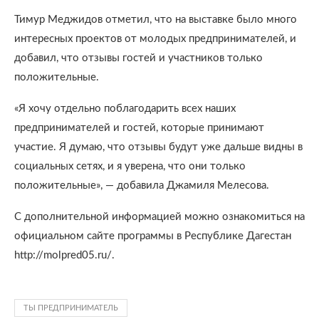
Тимур Меджидов отметил, что на выставке было много
интересных проектов от молодых предпринимателей, и
добавил, что отзывы гостей и участников только
положительные.
«Я хочу отдельно поблагодарить всех наших
предпринимателей и гостей, которые принимают
участие. Я думаю, что отзывы будут уже дальше видны в
социальных сетях, и я уверена, что они только
положительные», — добавила Джамиля Мелесова.
С дополнительной информацией можно ознакомиться на
официальном сайте программы в Республике Дагестан
http://molpred05.ru/.
ТЫ ПРЕДПРИНИМАТЕЛЬ