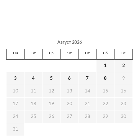
Август 2026
Пн
Вт
Ср
Чт
Пт
Сб
Вс
1
2
3
4
5
6
7
8
9
10
11
12
13
14
15
16
17
18
19
20
21
22
23
24
25
26
27
28
29
30
31