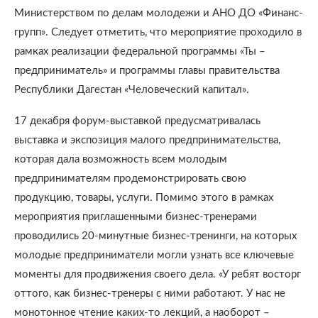
Министерством по делам молодежи и АНО ДО «Финанс-
групп». Следует отметить, что мероприятие проходило в
рамках реализации федеральной программы «Ты –
предприниматель» и программы главы правительства
Республики Дагестан «Человеческий капитал».
17 декабря форум-выставкой предусматривалась
выставка и экспозиция малого предпринимательства,
которая дала возможность всем молодым
предпринимателям продемонстрировать свою
продукцию, товары, услуги. Помимо этого в рамках
мероприятия приглашенными бизнес-тренерами
проводились 20-минутные бизнес-тренинги, на которых
молодые предприниматели могли узнать все ключевые
моменты для продвижения своего дела. «У ребят восторг
оттого, как бизнес-тренеры с ними работают. У нас не
монотонное чтение каких-то лекций, а наоборот –