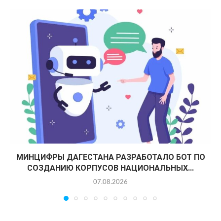
МИНЦИФРЫ ДАГЕСТАНА РАЗРАБОТАЛО БОТ ПО
СОЗДАНИЮ КОРПУСОВ НАЦИОНАЛЬНЫХ...
07.08.2026