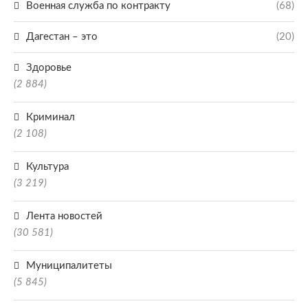
Военная служба по контракту
(68)
Дагестан – это
(20)
Здоровье
(2 884)
Криминал
(2 108)
Культура
(3 219)
Лента новостей
(30 581)
Муниципалитеты
(5 845)