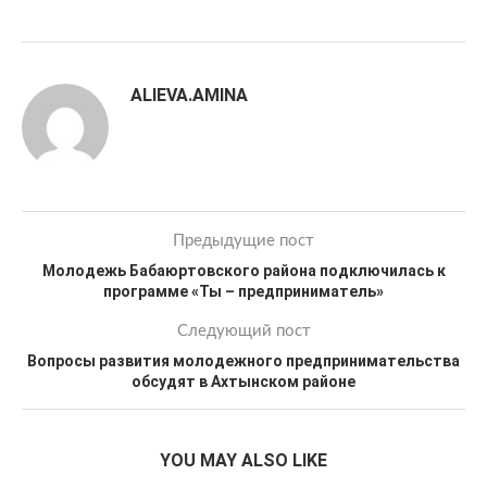
ALIEVA.AMINA
Предыдущие пост
Молодежь Бабаюртовского района подключилась к
программе «Ты – предприниматель»
Следующий пост
Вопросы развития молодежного предпринимательства
обсудят в Ахтынском районе
YOU MAY ALSO LIKE