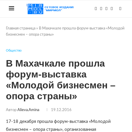
Главная страница
»
В Махачкале прошла форум-выставка «Молодой
бизнесмен – опора страны»
Общество
В Махачкале прошла
форум-выставка
«Молодой бизнесмен –
опора страны»
Автор
Alieva.amina
19.12.2016
17-18 декабря прошла форум-выставка «Молодой
бизнесмен – опора страны», организованная