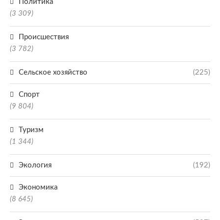
Политика
(3 309)
Происшествия
(3 782)
Сельское хозяйство
(225)
Спорт
(9 804)
Туризм
(1 344)
Экология
(192)
Экономика
(8 645)