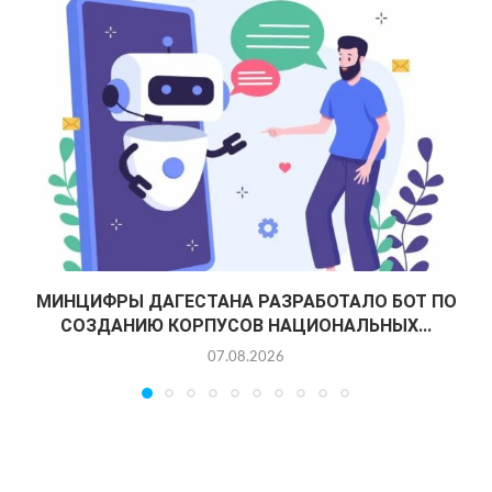
МИНЦИФРЫ ДАГЕСТАНА РАЗРАБОТАЛО БОТ ПО
СОЗДАНИЮ КОРПУСОВ НАЦИОНАЛЬНЫХ...
07.08.2026