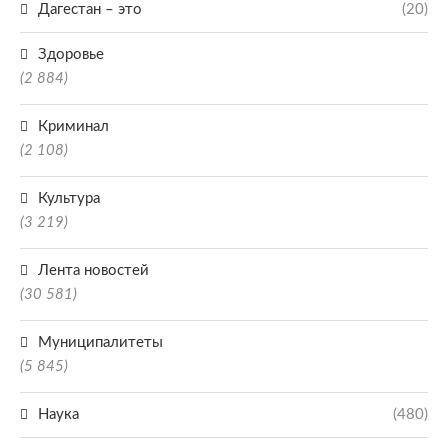
Дагестан – это
(20)
Здоровье
(2 884)
Криминал
(2 108)
Культура
(3 219)
Лента новостей
(30 581)
Муниципалитеты
(5 845)
Наука
(480)