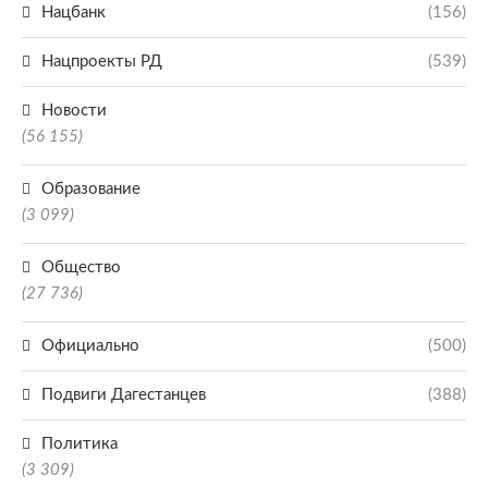
Нацбанк
(156)
Нацпроекты РД
(539)
Новости
(56 155)
Образование
(3 099)
Общество
(27 736)
Официально
(500)
Подвиги Дагестанцев
(388)
Политика
(3 309)