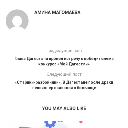
АМИНА МАГОМАЕВА
Предыдущие пост
Глава Дагестана провел встречу с победителями
конкурса «Мой Дагестан»
Следующий пост
«Старики-разбойники». В Дагестане после драки
пенсионер оказался в больнице
YOU MAY ALSO LIKE