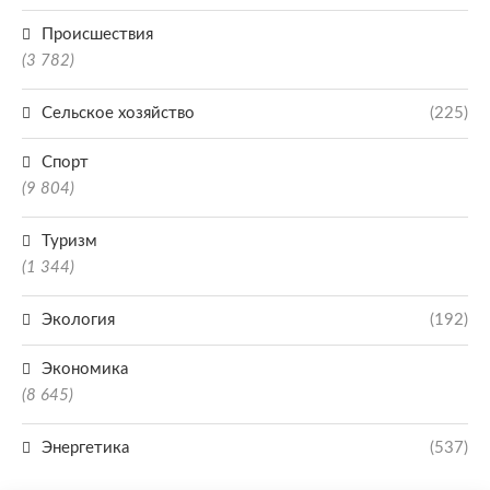
Происшествия
(3 782)
Сельское хозяйство
(225)
Спорт
(9 804)
Туризм
(1 344)
Экология
(192)
Экономика
(8 645)
Энергетика
(537)