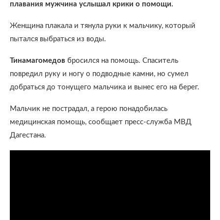
плавания мужчина услышал крики о помощи.
Женщина плакала и тянула руки к мальчику, который
пытался выбраться из воды.
Тинамагомедов
бросился на помощь. Спаситель
повредил руку и ногу о подводные камни, но сумел
добраться до тонущего мальчика и вынес его на берег.
Мальчик не пострадал, а герою понадобилась
медицинская помощь, сообщает пресс-служба МВД
Дагестана.