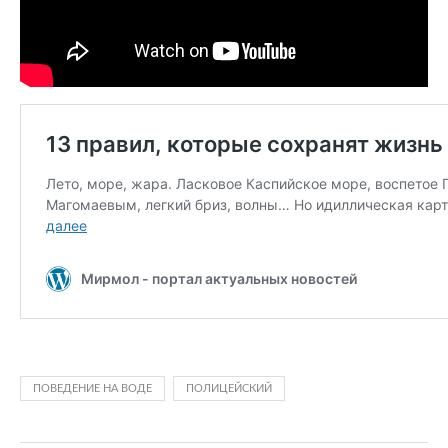
ПОВЕДЕНИЕ НА ВОДЕ
ПОЛИЦЕЙСКИЙ