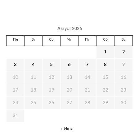
Август 2026
Пн
Вт
Ср
Чт
Пт
Сб
Вс
1
2
3
4
5
6
7
8
9
10
11
12
13
14
15
16
17
18
19
20
21
22
23
24
25
26
27
28
29
30
31
« Июл