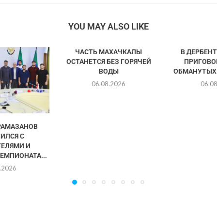
YOU MAY ALSO LIKE
ЧАСТЬ МАХАЧКАЛЫ
В ДЕРБЕН
ОСТАНЕТСЯ БЕЗ ГОРЯЧЕЙ
ПРИГОВО
ВОДЫ
ОБМАНУТЫХ
06.08.2026
06.0
РАМАЗАНОВ
ИЛСЯ С
ЕЛЯМИ И
ЕМПИОНАТА...
.2026