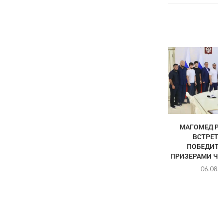
МАГОМЕД 
ВСТРЕТ
ПОБЕДИТ
ПРИЗЕРАМИ Ч
06.08