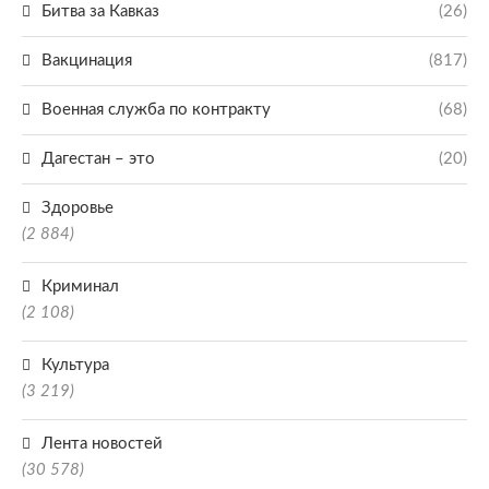
Битва за Кавказ
(26)
Вакцинация
(817)
Военная служба по контракту
(68)
Дагестан – это
(20)
Здоровье
(2 884)
Криминал
(2 108)
Культура
(3 219)
Лента новостей
(30 578)