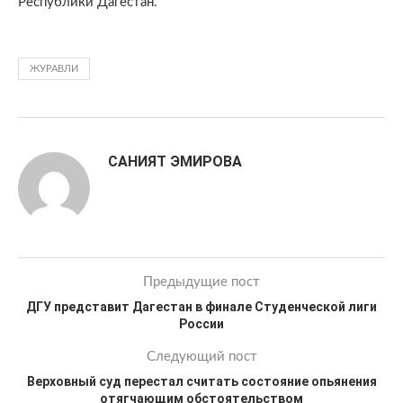
Республики Дагестан.
ЖУРАВЛИ
САНИЯТ ЭМИРОВА
Предыдущие пост
ДГУ представит Дагестан в финале Студенческой лиги
России
Следующий пост
Верховный суд перестал считать состояние опьянения
отягчающим обстоятельством