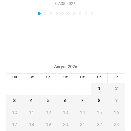
07.08.2026
Август 2026
Пн
Вт
Ср
Чт
Пт
Сб
Вс
1
2
3
4
5
6
7
8
9
10
11
12
13
14
15
16
17
18
19
20
21
22
23