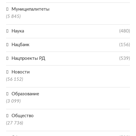
Муниципалитеты
(5 845)
Наука
(480)
Нацбанк
(156)
Нацпроекты РД
(539)
Новости
(56 152)
Образование
(3 099)
Общество
(27 736)