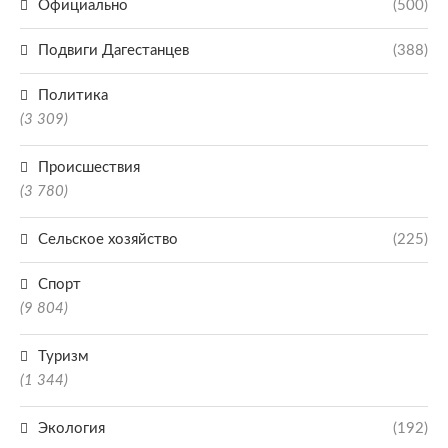
Официально
(500)
Подвиги Дагестанцев
(388)
Политика
(3 309)
Происшествия
(3 780)
Сельское хозяйство
(225)
Спорт
(9 804)
Туризм
(1 344)
Экология
(192)