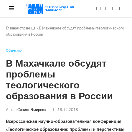
Главная страница
»
В Махачкале обсудят проблемы теологического
образования в России
Общество
В Махачкале обсудят
проблемы
теологического
образования в России
Автор
Саният Эмирова
18.12.2018
Всероссийская научно-образовательная конференция
«Теологическое образование: проблемы и перспективы