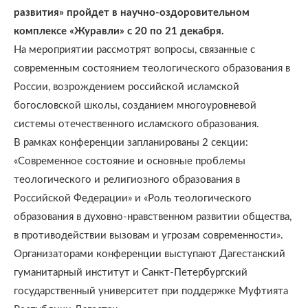
развития» пройдет в научно-оздоровительном
комплексе «Журавли» с 20 по 21 декабря.
На мероприятии рассмотрят вопросы, связанные с
современным состоянием теологического образования в
России, возрождением российской исламской
богословской школы, созданием многоуровневой
системы отечественного исламского образования.
В рамках конференции запланированы 2 секции:
«Современное состояние и основные проблемы
теологического и религиозного образования в
Российской Федерации» и «Роль теологического
образования в духовно-нравственном развитии общества,
в противодействии вызовам и угрозам современности».
Организаторами конференции выступают Дагестанский
гуманитарный институт и Санкт-Петербургский
государственный университет при поддержке Муфтията