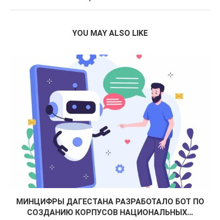
YOU MAY ALSO LIKE
МИНЦИФРЫ ДАГЕСТАНА РАЗРАБОТАЛО БОТ ПО
СОЗДАНИЮ КОРПУСОВ НАЦИОНАЛЬНЫХ...