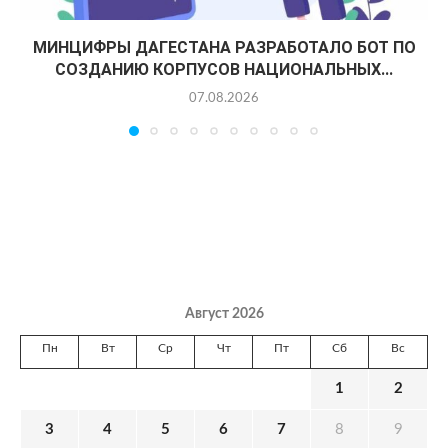
МИНЦИФРЫ ДАГЕСТАНА РАЗРАБОТАЛО БОТ ПО
СОЗДАНИЮ КОРПУСОВ НАЦИОНАЛЬНЫХ...
07.08.2026
Август 2026
Пн
Вт
Ср
Чт
Пт
Сб
Вс
1
2
3
4
5
6
7
8
9