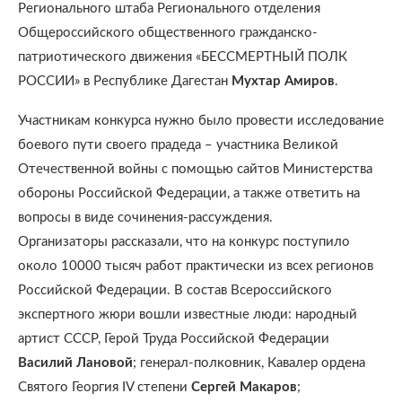
Регионального штаба Регионального отделения
Общероссийского общественного гражданско-
патриотического движения «БЕССМЕРТНЫЙ ПОЛК
РОССИИ» в Республике Дагестан
Мухтар Амиров
.
Участникам конкурса нужно было провести исследование
боевого пути своего прадеда – участника Великой
Отечественной войны с помощью сайтов Министерства
обороны Российской Федерации, а также ответить на
вопросы в виде сочинения-рассуждения.
Организаторы рассказали, что на конкурс поступило
около 10000 тысяч работ практически из всех регионов
Российской Федерации. В состав Всероссийского
экспертного жюри вошли известные люди: народный
артист СССР, Герой Труда Российской Федерации
Василий Лановой
; генерал-полковник, Кавалер ордена
Святого Георгия IV степени
Сергей Макаров
;