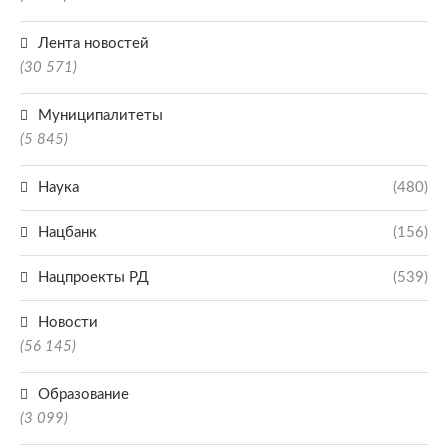
Лента новостей
(30 571)
Муниципалитеты
(5 845)
Наука
(480)
Нацбанк
(156)
Нацпроекты РД
(539)
Новости
(56 145)
Образование
(3 099)