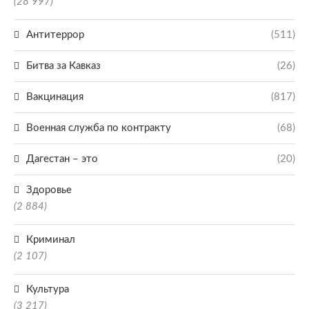
(28 997)
Антитеррор
(511)
Битва за Кавказ
(26)
Вакцинация
(817)
Военная служба по контракту
(68)
Дагестан – это
(20)
Здоровье
(2 884)
Криминал
(2 107)
Культура
(3 217)