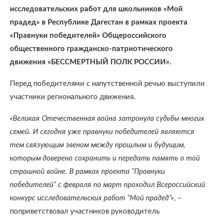
исследовательских работ для школьников «Мой
прадед» в Республике Дагестан в рамках проекта
«Правнуки победителей» Общероссийского
общественного гражданско-патриотического
движения «БЕССМЕРТНЫЙ ПОЛК РОССИИ».
Перед победителями с напутственной речью выступили
участники регионального движения.
«Великая Отечественная война затронула судьбы многих
семей. И сегодня уже правнуки победителей являются
тем связующим звеном между прошлым и будущим,
которым доверено сохранить и передать память о той
страшной войне. В рамках проекта “Правнуки
победителей” с февраля по март проходил Всероссийский
конкурс исследовательских работ “Мой прадед”»
, –
поприветствовал участников руководитель