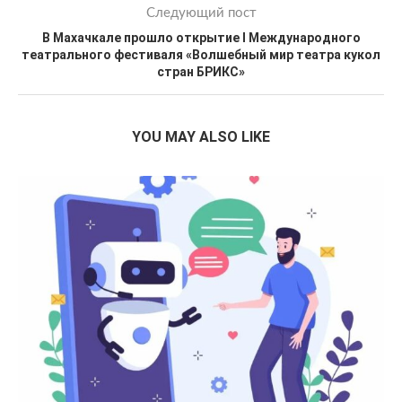
Следующий пост
В Махачкале прошло открытие I Международного
театрального фестиваля «Волшебный мир театра кукол
стран БРИКС»
YOU MAY ALSO LIKE