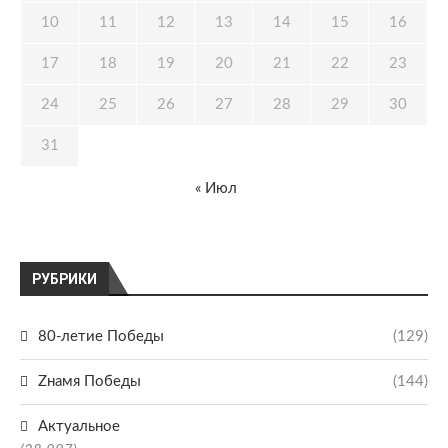
10
11
12
13
14
15
16
17
18
19
20
21
22
23
24
25
26
27
28
29
30
31
« Июл
РУБРИКИ
80-летие Победы
(129)
Zнамя Победы
(144)
Актуальное