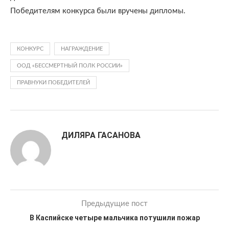
Победителям конкурса были вручены дипломы.
КОНКУРС
НАГРАЖДЕНИЕ
ООД «БЕССМЕРТНЫЙ ПОЛК РОССИИ»
ПРАВНУКИ ПОБЕДИТЕЛЕЙ
ДИЛЯРА ГАСАНОВА
Предыдущие пост
В Каспийске четыре мальчика потушили пожар