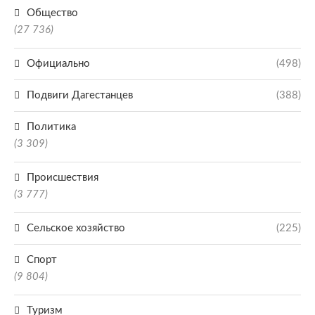
Общество
(27 736)
Официально
(498)
Подвиги Дагестанцев
(388)
Политика
(3 309)
Происшествия
(3 777)
Сельское хозяйство
(225)
Спорт
(9 804)
Туризм