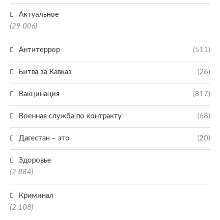
Актуальное
(29 006)
Антитеррор
(511)
Битва за Кавказ
(26)
Вакцинация
(817)
Военная служба по контракту
(68)
Дагестан – это
(20)
Здоровье
(2 884)
Криминал
(2 108)