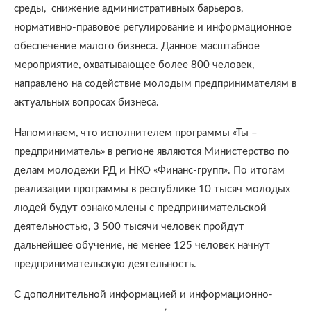
среды, снижение административных барьеров,
нормативно-правовое регулирование и информационное
обеспечение малого бизнеса. Данное масштабное
мероприятие, охватывающее более 800 человек,
направлено на содействие молодым предпринимателям в
актуальных вопросах бизнеса.
Напоминаем, что исполнителем программы «Ты –
предприниматель» в регионе являются Министерство по
делам молодежи РД и НКО «Финанс-групп». По итогам
реализации программы в республике 10 тысяч молодых
людей будут ознакомлены с предпринимательской
деятельностью, 3 500 тысячи человек пройдут
дальнейшее обучение, не менее 125 человек начнут
предпринимательскую деятельность.
С дополнительной информацией и информационно-