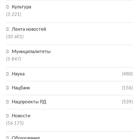
Культура
(3 221)
Лента новостей
(30 601)
Муниципалитеты
(5 847)
Наука
(480)
Нацбанк
(156)
Нацпроекты РД
(539)
Новости
(56 175)
Образование