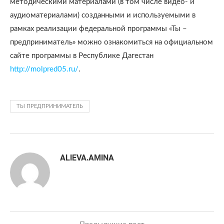
методическими материалами (в том числе видео- и
аудиоматериалами) созданными и используемыми в
рамках реализации федеральной программы «Ты –
предприниматель» можно ознакомиться на официальном
сайте программы в Республике Дагестан
http://molpred05.ru/
.
ТЫ ПРЕДПРИНИМАТЕЛЬ
ALIEVA.AMINA