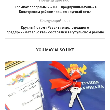
Предыдущие пост
В рамках программы «Ты – предприниматель» в
Кизлярском районе прошел круглый стол
Следующий пост
Круглый стол «Развитие молодежного
предпринимательства» состоялся в Рутульском районе
YOU MAY ALSO LIKE