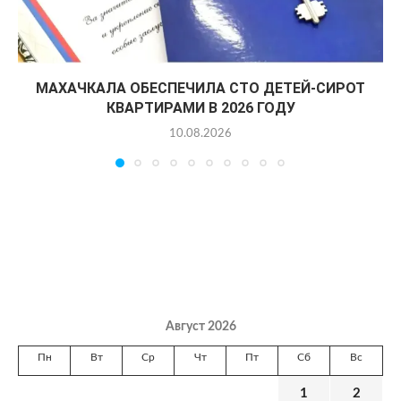
МАХАЧКАЛА ОБЕСПЕЧИЛА СТО ДЕТЕЙ-СИРОТ
КВАРТИРАМИ В 2026 ГОДУ
10.08.2026
Август 2026
Пн
Вт
Ср
Чт
Пт
Сб
Вс
1
2