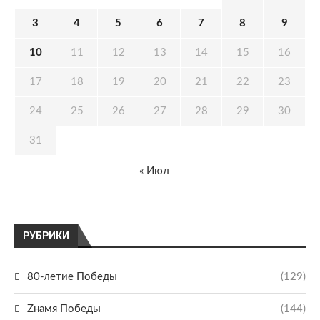
3
4
5
6
7
8
9
10
11
12
13
14
15
16
17
18
19
20
21
22
23
24
25
26
27
28
29
30
31
« Июл
РУБРИКИ
80-летие Победы
(129)
Zнамя Победы
(144)