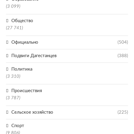
(3 099)
Общество
(27 741)
Официально
(504)
Подвиги Дагестанцев
(388)
Политика
(3 310)
Происшествия
(3 787)
Сельское хозяйство
(225)
Спорт
(9 806)