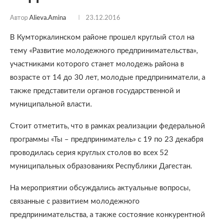
Автор
Alieva.amina
23.12.2016
В Кумторкалинском районе прошел круглый стол на
тему «Развитие молодежного предпринимательства»,
участниками которого станет молодежь района в
возрасте от 14 до 30 лет, молодые предприниматели, а
также представители органов государственной и
муниципальной власти.
Стоит отметить, что в рамках реализации федеральной
программы «Ты – предприниматель» с 19 по 23 декабря
проводилась серия круглых столов во всех 52
муниципальных образованиях Республики Дагестан.
На мероприятии обсуждались актуальные вопросы,
связанные с развитием молодежного
предпринимательства, а также состояние конкурентной