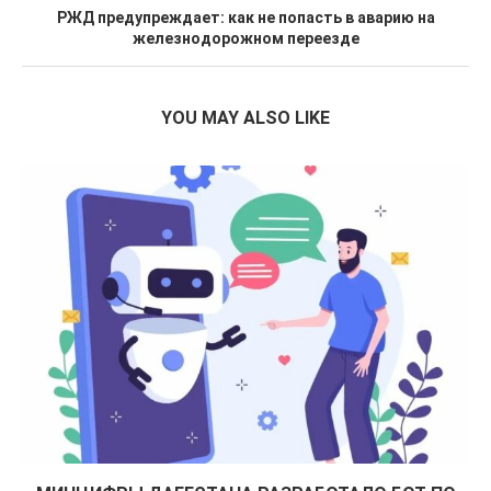
РЖД предупреждает: как не попасть в аварию на
железнодорожном переезде
YOU MAY ALSO LIKE