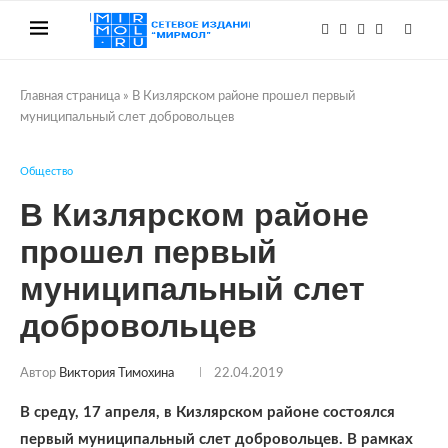
Главная страница
»
В Кизлярском районе прошел первый
муниципальный слет добровольцев
Общество
В Кизлярском районе
прошел первый
муниципальный слет
добровольцев
Автор
Виктория Тимохина
22.04.2019
В среду, 17 апреля, в Кизлярском районе состоялся
первый муниципальный слет добровольцев. В рамках