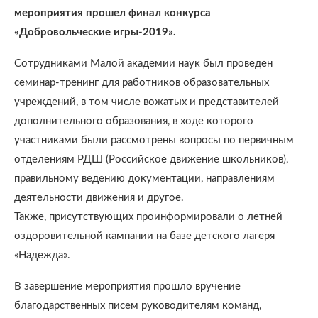
мероприятия прошел финал конкурса
«Добровольческие игры-2019».
Сотрудниками Малой академии наук был проведен
семинар-тренинг для работников образовательных
учреждений, в том числе вожатых и представителей
дополнительного образования, в ходе которого
участниками были рассмотрены вопросы по первичным
отделениям РДШ (Российское движение школьников),
правильному ведению документации, направлениям
деятельности движения и другое.
Также, присутствующих проинформировали о летней
оздоровительной кампании на базе детского лагеря
«Надежда».
В завершение мероприятия прошло вручение
благодарственных писем руководителям команд,