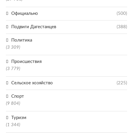
Официально
(500)
Подвиги Дагестанцев
(388)
Политика
(3 309)
Происшествия
(3 779)
Сельское хозяйство
(225)
Спорт
(9 804)
Туризм
(1 344)