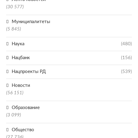
(30 577)
Муниципалитеты
(5 845)
Наука
(480)
Нацбанк
(156)
Нацпроекты РД
(539)
Новости
(56 151)
Образование
(3 099)
Общество
(27 736)