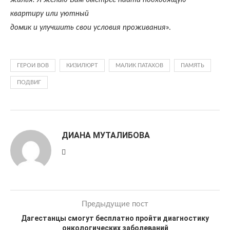
квартиру или уютный
домик и улучшить свои условия проживания
».
ГЕРОИ ВОВ
КИЗИЛЮРТ
МАЛИК ПАТАХОВ
ПАМЯТЬ
ПОДВИГ
ДИАНА МУТАЛИБОВА
Предыдущие пост
Дагестанцы смогут бесплатно пройти диагностику
онкологических заболеваний