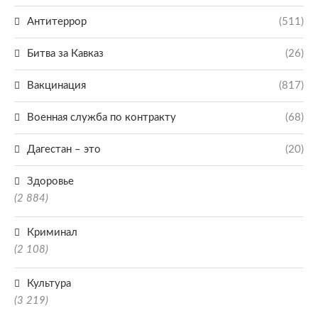
Антитеррор
(511)
Битва за Кавказ
(26)
Вакцинация
(817)
Военная служба по контракту
(68)
Дагестан – это
(20)
Здоровье
(2 884)
Криминал
(2 108)
Культура
(3 219)