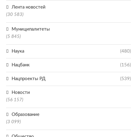
Лента новостей
(30 583)
Муниципалитеты
(5 845)
Наука
(480)
Нацбанк
(156)
Нацпроекты РД
(539)
Новости
(56 157)
Образование
(3 099)
Общество