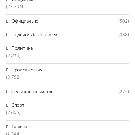
(27 736)
Официально
(502)
Подвиги Дагестанцев
(388)
Политика
(3 310)
Происшествия
(3 782)
Сельское хозяйство
(225)
Спорт
(9 805)
Туризм
(1 344)