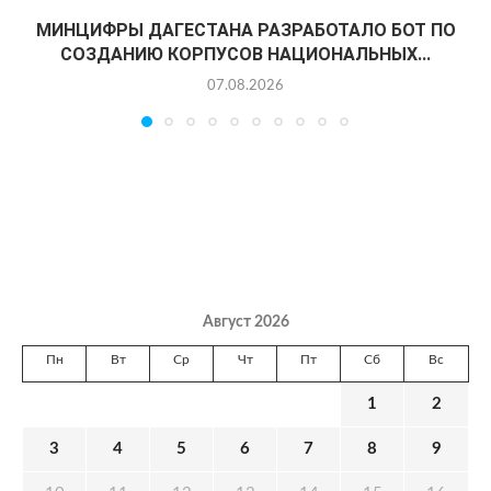
МИНЦИФРЫ ДАГЕСТАНА РАЗРАБОТАЛО БОТ ПО
СОЗДАНИЮ КОРПУСОВ НАЦИОНАЛЬНЫХ...
07.08.2026
Август 2026
Пн
Вт
Ср
Чт
Пт
Сб
Вс
1
2
3
4
5
6
7
8
9