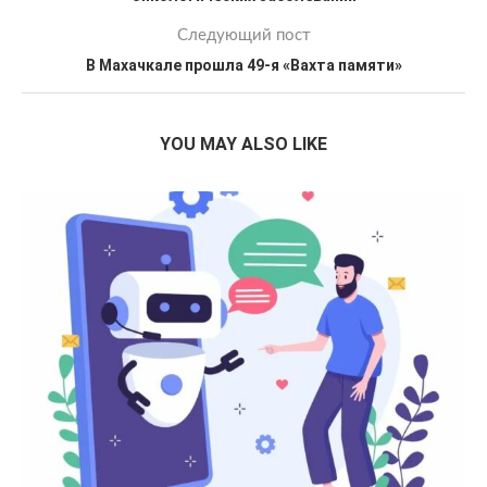
Следующий пост
В Махачкале прошла 49-я «Вахта памяти»
YOU MAY ALSO LIKE