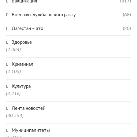
Вакцинация
(817)
Военная служба по контракту
(68)
Дагестан – это
(20)
Здоровье
(2 884)
Криминал
(2 105)
Культура
(3 216)
Лента новостей
(30 554)
Муниципалитеты