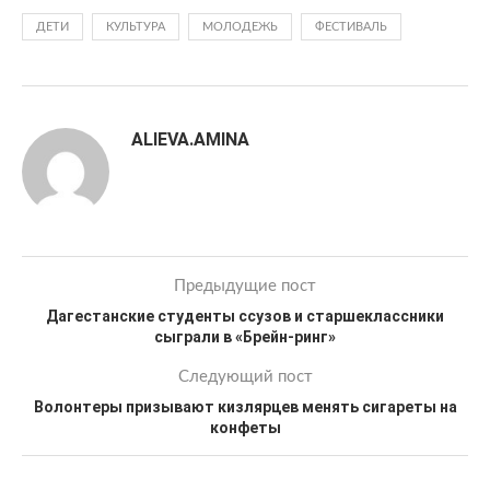
ДЕТИ
КУЛЬТУРА
МОЛОДЕЖЬ
ФЕСТИВАЛЬ
ALIEVA.AMINA
Предыдущие пост
Дагестанские студенты ссузов и старшеклассники
сыграли в «Брейн-ринг»
Следующий пост
Волонтеры призывают кизлярцев менять сигареты на
конфеты