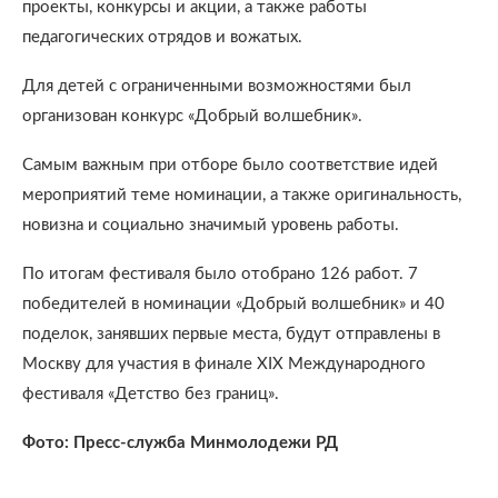
проекты, конкурсы и акции, а также работы
педагогических отрядов и вожатых.
Для детей с ограниченными возможностями был
организован конкурс «Добрый волшебник».
Самым важным при отборе было соответствие идей
мероприятий теме номинации, а также оригинальность,
новизна и социально значимый уровень работы.
По итогам фестиваля было отобрано 126 работ. 7
победителей в номинации «Добрый волшебник» и 40
поделок, занявших первые места, будут отправлены в
Москву для участия в финале XIX Международного
фестиваля «Детство без границ».
Фото: Пресс-служба Минмолодежи РД