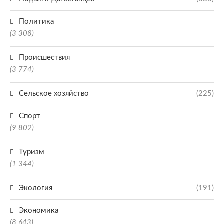
Политика
(3 308)
Происшествия
(3 774)
Сельское хозяйство
(225)
Спорт
(9 802)
Туризм
(1 344)
Экология
(191)
Экономика
(8 643)