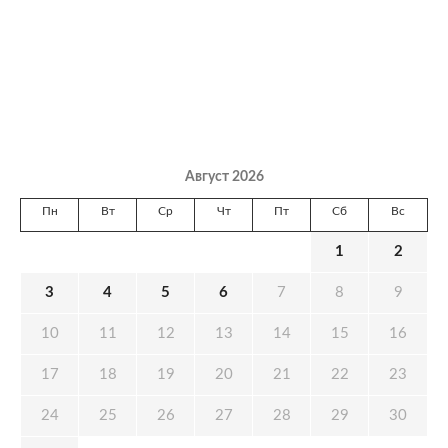
Август 2026
Пн
Вт
Ср
Чт
Пт
Сб
Вс
1
2
3
4
5
6
7
8
9
10
11
12
13
14
15
16
17
18
19
20
21
22
23
24
25
26
27
28
29
30