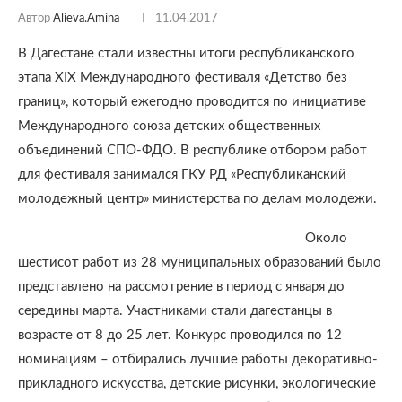
Автор
Alieva.amina
11.04.2017
В Дагестане стали известны итоги республиканского
этапа XIX Международного фестиваля «Детство без
границ», который ежегодно проводится по инициативе
Международного союза детских общественных
объединений СПО-ФДО. В республике отбором работ
для фестиваля занимался ГКУ РД «Республиканский
молодежный центр» министерства по делам молодежи.
Около
шестисот работ из 28 муниципальных образований было
представлено на рассмотрение в период с января до
середины марта. Участниками стали дагестанцы в
возрасте от 8 до 25 лет. Конкурс проводился по 12
номинациям – отбирались лучшие работы декоративно-
прикладного искусства, детские рисунки, экологические