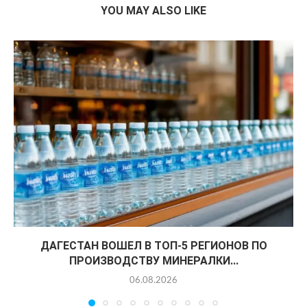
YOU MAY ALSO LIKE
ДАГЕСТАН ВОШЕЛ В ТОП-5 РЕГИОНОВ ПО
ПРОИЗВОДСТВУ МИНЕРАЛКИ...
06.08.2026