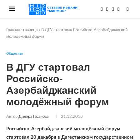
Главная страница
»
В ДГУ стартовал Российско-Азербайджанский
молодёжный форум
Общество
В ДГУ стартовал
Российско-
Азербайджанский
молодёжный форум
Автор
Диляра Гасанова
21.12.2018
Российско-Азербайджанский молодёжный форум
стартовал 20 декабря в Дагестанском государственном