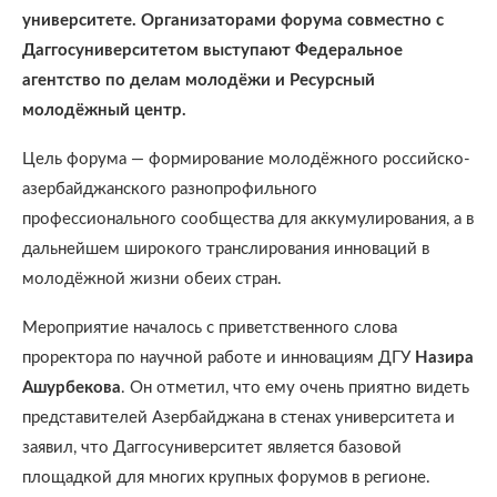
университете. Организаторами форума совместно с
Даггосуниверситетом выступают Федеральное
агентство по делам молодёжи и Ресурсный
молодёжный центр.
Цель форума — формирование молодёжного российско-
азербайджанского разнопрофильного
профессионального сообщества для аккумулирования, а в
дальнейшем широкого транслирования инноваций в
молодёжной жизни обеих стран.
Мероприятие началось с приветственного слова
проректора по научной работе и инновациям ДГУ
Назира
Ашурбекова
. Он отметил, что ему очень приятно видеть
представителей Азербайджана в стенах университета и
заявил, что Даггосуниверситет является базовой
площадкой для многих крупных форумов в регионе.