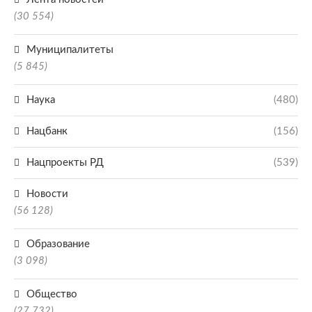
(30 554)
Муниципалитеты
(5 845)
Наука
(480)
Нацбанк
(156)
Нацпроекты РД
(539)
Новости
(56 128)
Образование
(3 098)
Общество
(27 732)