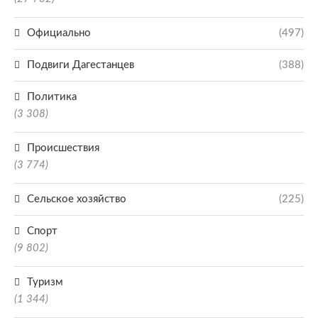
Официально
(497)
Подвиги Дагестанцев
(388)
Политика
(3 308)
Происшествия
(3 774)
Сельское хозяйство
(225)
Спорт
(9 802)
Туризм
(1 344)