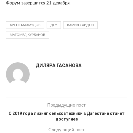
Форум завершится 21 декабря.
АРСЕН МАХМУДОВ
ДГУ
КАМИЛ САИДОВ
МАГОМЕД КУРБАНОВ
ДИЛЯРА ГАСАНОВА
Предыдущие пост
С 2019 года лизинг сельхозтехники в Дагестане станет
доступнее
Следующий пост