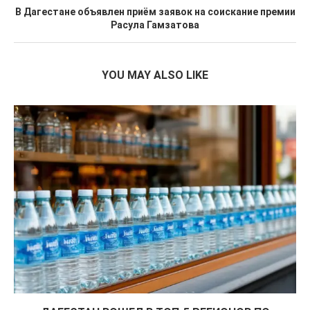
В Дагестане объявлен приём заявок на соискание премии
Расула Гамзатова
YOU MAY ALSO LIKE