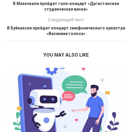
В Махачкале пройдет гала-концерт «Дагестанская
студенческая весна»
Следующий пост
В Буйнакске пройдет концерт симфонического оркестра
«Весенние голоса»
YOU MAY ALSO LIKE