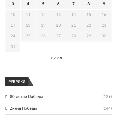
3
4
5
6
7
8
9
10
11
12
13
14
15
16
17
18
19
20
21
22
23
24
25
26
27
28
29
30
31
« Июл
РУБРИКИ
80-летие Победы
(129)
Zнамя Победы
(144)