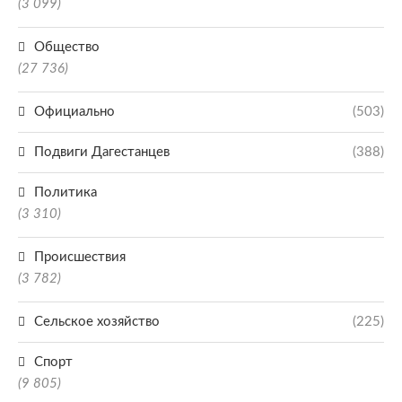
(3 099)
Общество
(27 736)
Официально
(503)
Подвиги Дагестанцев
(388)
Политика
(3 310)
Происшествия
(3 782)
Сельское хозяйство
(225)
Спорт
(9 805)