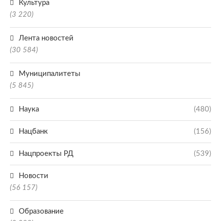
Культура
(3 220)
Лента новостей
(30 584)
Муниципалитеты
(5 845)
Наука
(480)
Нацбанк
(156)
Нацпроекты РД
(539)
Новости
(56 157)
Образование