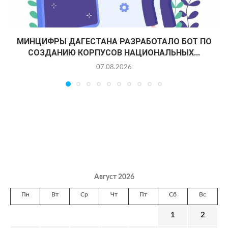
МИНЦИФРЫ ДАГЕСТАНА РАЗРАБОТАЛО БОТ ПО
СОЗДАНИЮ КОРПУСОВ НАЦИОНАЛЬНЫХ...
07.08.2026
Август 2026
Пн
Вт
Ср
Чт
Пт
Сб
Вс
1
2