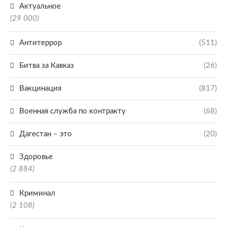
Актуальное
(29 000)
Антитеррор
(511)
Битва за Кавказ
(26)
Вакцинация
(817)
Военная служба по контракту
(68)
Дагестан – это
(20)
Здоровье
(2 884)
Криминал
(2 108)