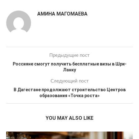
АМИНА МАГОМАЕВА
Предыдущие пост
Россияне смогут получить бесплатные визы в Шри-
Ланку
Следующий пост
В Дагестане продолжают строительство Центров
образования «Точка роста»
YOU MAY ALSO LIKE