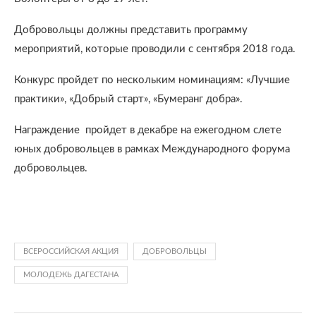
Добровольцы должны представить программу
мероприятий, которые проводили с сентября 2018 года.
Конкурс пройдет по нескольким номинациям: «Лучшие
практики», «Добрый старт», «Бумеранг добра».
Награждение пройдет в декабре на ежегодном слете
юных добровольцев в рамках Международного форума
добровольцев.
ВСЕРОССИЙСКАЯ АКЦИЯ
ДОБРОВОЛЬЦЫ
МОЛОДЕЖЬ ДАГЕСТАНА