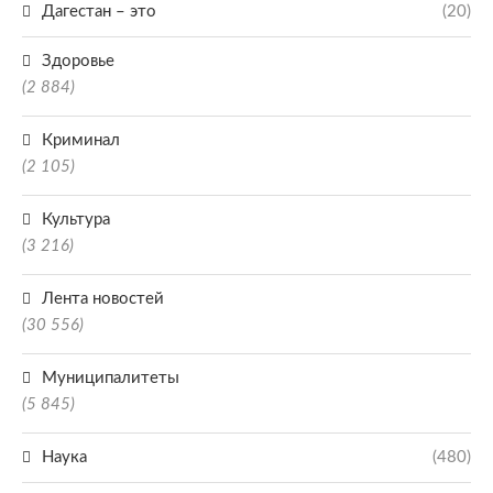
Дагестан – это
(20)
Здоровье
(2 884)
Криминал
(2 105)
Культура
(3 216)
Лента новостей
(30 556)
Муниципалитеты
(5 845)
Наука
(480)