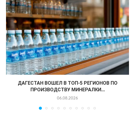
ДАГЕСТАН ВОШЕЛ В ТОП-5 РЕГИОНОВ ПО
ПРОИЗВОДСТВУ МИНЕРАЛКИ...
06.08.2026