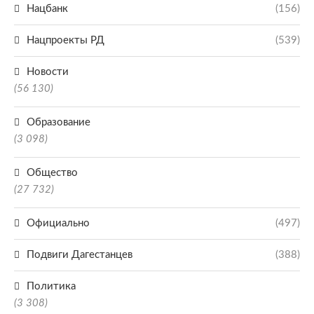
Нацбанк
(156)
Нацпроекты РД
(539)
Новости
(56 130)
Образование
(3 098)
Общество
(27 732)
Официально
(497)
Подвиги Дагестанцев
(388)
Политика
(3 308)