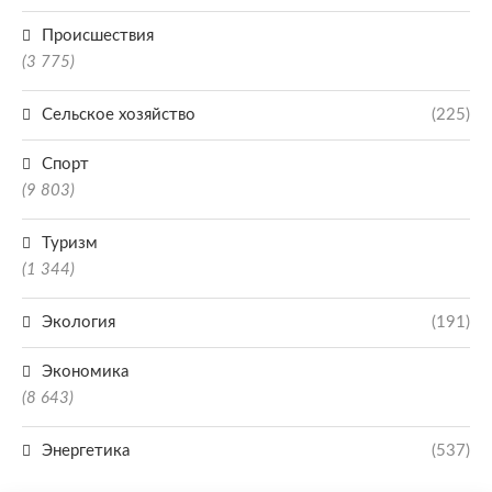
Происшествия
(3 775)
Сельское хозяйство
(225)
Спорт
(9 803)
Туризм
(1 344)
Экология
(191)
Экономика
(8 643)
Энергетика
(537)