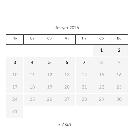
Август 2026
Пн
Вт
Ср
Чт
Пт
Сб
Вс
1
2
3
4
5
6
7
8
9
10
11
12
13
14
15
16
17
18
19
20
21
22
23
24
25
26
27
28
29
30
31
« Июл