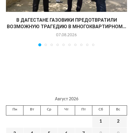
В ДАГЕСТАНЕ ГАЗОВИКИ ПРЕДОТВРАТИЛИ
ВОЗМОЖНУЮ ТРАГЕДИЮ В МНОГОКВАРТИРНОМ...
07.08.2026
Август 2026
Пн
Вт
Ср
Чт
Пт
Сб
Вс
1
2