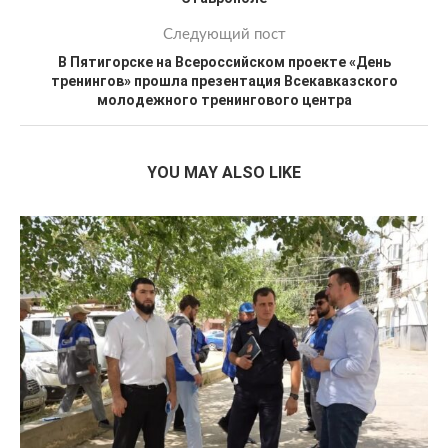
Следующий пост
В Пятигорске на Всероссийском проекте «День
тренингов» прошла презентация Всекавказского
молодежного тренингового центра
YOU MAY ALSO LIKE