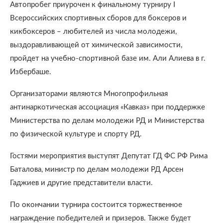
Автопробег приурочен к финальному турниру I
Всероссийских спортивных сборов для боксеров и
кикбоксеров – любителей из числа молодежи,
выздоравливающей от химической зависимости,
пройдет на учебно-спортивной базе им. Али Алиева в г.
Избербаше.
Организаторами являются Многопрофильная
антинаркотическая ассоциация «Кавказ» при поддержке
Министерства по делам молодежи РД и Министерства
по физической культуре и спорту РД.
Гостями мероприятия выступят Депутат ГД ФС РФ Рима
Баталова, министр по делам молодежи РД Арсен
Гаджиев и другие представители власти.
По окончании турнира состоится торжественное
награждение победителей и призеров. Также будет