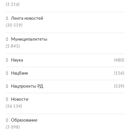
(3 216)
Лента новостей
(30 559)
Муниципалитеты
(5 845)
Наука
(480)
Нацбанк
(156)
Нацпроекты РД
(539)
Новости
(56 134)
Образование
(3 098)