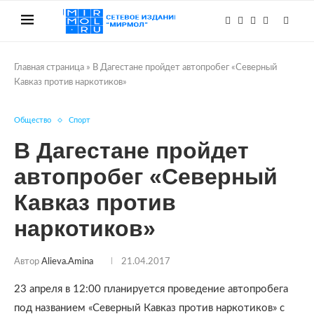
Главная страница
»
В Дагестане пройдет автопробег «Северный
Кавказ против наркотиков»
Общество
Спорт
В Дагестане пройдет
автопробег «Северный
Кавказ против
наркотиков»
Автор
Alieva.amina
21.04.2017
23 апреля в 12:00 планируется проведение автопробега
под названием «Северный Кавказ против наркотиков» с