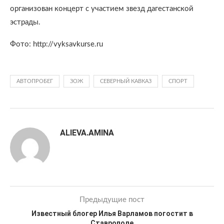
организован концерт с участием звезд дагестанской
эстрады.
Фото: http://vyksavkurse.ru
АВТОПРОБЕГ
ЗОЖ
СЕВЕРНЫЙ КАВКАЗ
СПОРТ
ALIEVA.AMINA
Предыдущие пост
Известный блогер Илья Варламов погостит в
Ставрополе