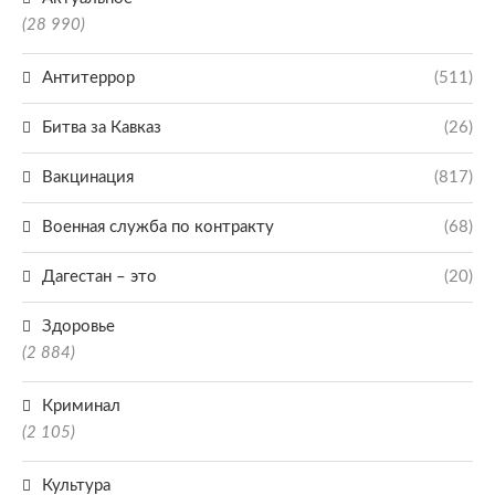
(28 990)
Антитеррор
(511)
Битва за Кавказ
(26)
Вакцинация
(817)
Военная служба по контракту
(68)
Дагестан – это
(20)
Здоровье
(2 884)
Криминал
(2 105)
Культура