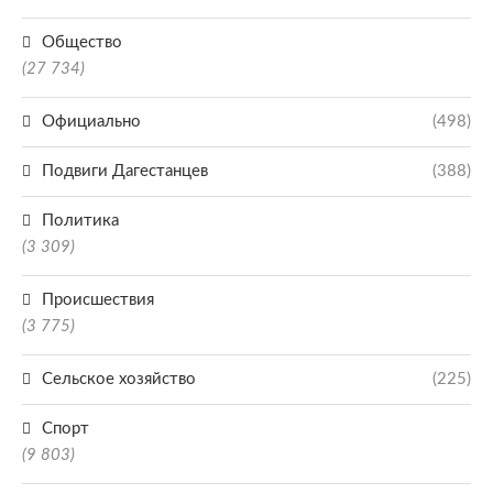
Общество
(27 734)
Официально
(498)
Подвиги Дагестанцев
(388)
Политика
(3 309)
Происшествия
(3 775)
Сельское хозяйство
(225)
Спорт
(9 803)