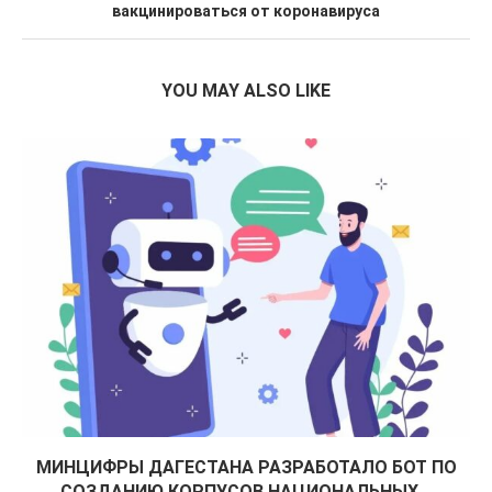
вакцинироваться от коронавируса
YOU MAY ALSO LIKE
МИНЦИФРЫ ДАГЕСТАНА РАЗРАБОТАЛО БОТ ПО
СОЗДАНИЮ КОРПУСОВ НАЦИОНАЛЬНЫХ...