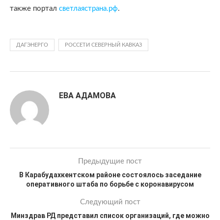
также портал
светлаястрана.рф
.
ДАГЭНЕРГО
РОССЕТИ СЕВЕРНЫЙ КАВКАЗ
ЕВА АДАМОВА
Предыдущие пост
В Карабудахкентском районе состоялось заседание
оперативного штаба по борьбе с коронавирусом
Следующий пост
Минздрав РД представил список организаций, где можно