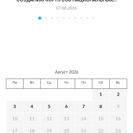
07.08.2026
Август 2026
Пн
Вт
Ср
Чт
Пт
Сб
Вс
1
2
3
4
5
6
7
8
9
10
11
12
13
14
15
16
17
18
19
20
21
22
23