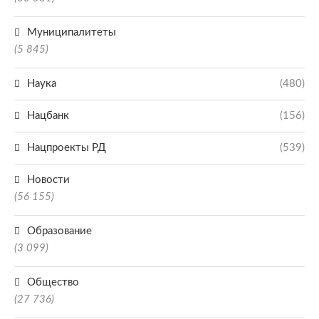
Муниципалитеты
(5 845)
Наука
(480)
Нацбанк
(156)
Нацпроекты РД
(539)
Новости
(56 155)
Образование
(3 099)
Общество
(27 736)