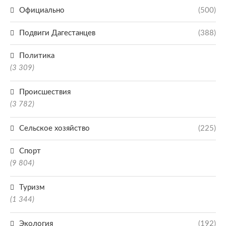
Официально
(500)
Подвиги Дагестанцев
(388)
Политика
(3 309)
Происшествия
(3 782)
Сельское хозяйство
(225)
Спорт
(9 804)
Туризм
(1 344)
Экология
(192)