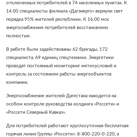
отключенных потребителей в 74 населенных пунктах. К
14.00 специалисты филиала «Дагэнерго» вернули свет
порядка 95% жителей республики. К 16.00 мск
энергоснабжение потребителей восстановлено
полностью.
В работе были задействованы 62 бригады, 172
специалиста, 69 единиц спецтехники. Энергетики
проводят постоянный мониторинг метеоусловий и
контроль за состоянием работы энергообъектов
компании.
Энергоснабжение жителей Дагестана находится на
особом контроле руководства холдинга «Россети» и
«Россети Северный Кавказ».
Для потребителей работают круглосуточная бесплатная
горячая линия Группы «Россети»: 8-800-220-0-220, а