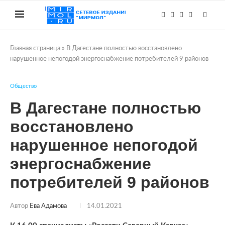
Главная страница
»
В Дагестане полностью восстановлено
нарушенное непогодой энергоснабжение потребителей 9 районов
Общество
В Дагестане полностью
восстановлено
нарушенное непогодой
энергоснабжение
потребителей 9 районов
Автор
Ева Адамова
14.01.2021