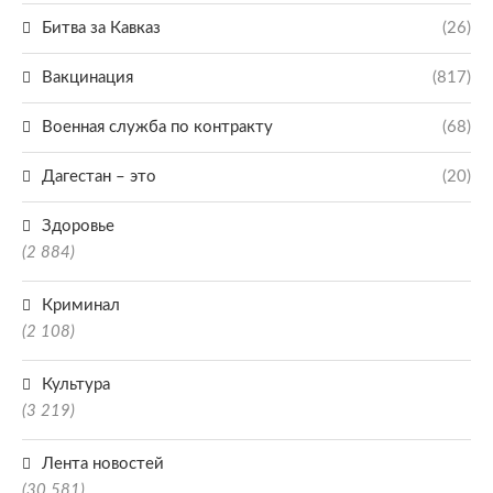
Битва за Кавказ
(26)
Вакцинация
(817)
Военная служба по контракту
(68)
Дагестан – это
(20)
Здоровье
(2 884)
Криминал
(2 108)
Культура
(3 219)
Лента новостей
(30 581)