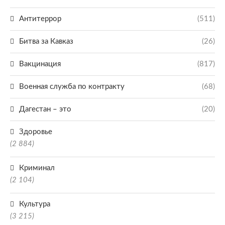
Антитеррор
(511)
Битва за Кавказ
(26)
Вакцинация
(817)
Военная служба по контракту
(68)
Дагестан – это
(20)
Здоровье
(2 884)
Криминал
(2 104)
Культура
(3 215)