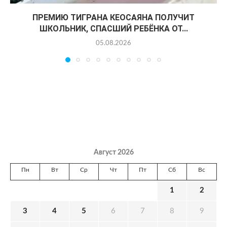
ПРЕМИЮ ТИГРАНА КЕОСАЯНА ПОЛУЧИТ
ШКОЛЬНИК, СПАСШИЙ РЕБЁНКА ОТ...
05.08.2026
Август 2026
Пн
Вт
Ср
Чт
Пт
Сб
Вс
1
2
3
4
5
6
7
8
9