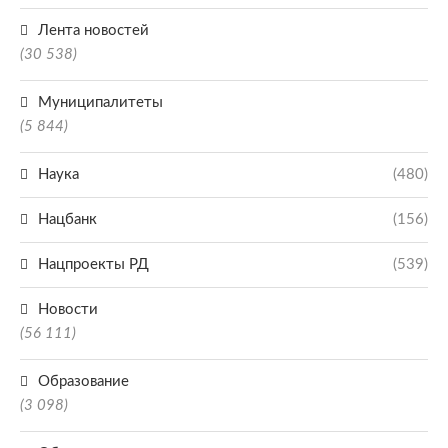
Лента новостей
(30 538)
Муниципалитеты
(5 844)
Наука
(480)
Нацбанк
(156)
Нацпроекты РД
(539)
Новости
(56 111)
Образование
(3 098)