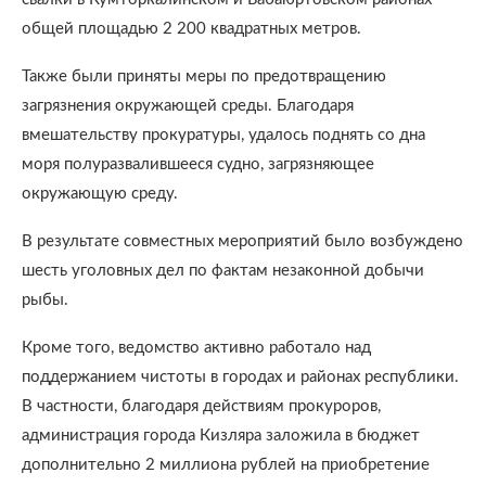
общей площадью 2 200 квадратных метров.
Также были приняты меры по предотвращению
загрязнения окружающей среды. Благодаря
вмешательству прокуратуры, удалось поднять со дна
моря полуразвалившееся судно, загрязняющее
окружающую среду.
В результате совместных мероприятий было возбуждено
шесть уголовных дел по фактам незаконной добычи
рыбы.
Кроме того, ведомство активно работало над
поддержанием чистоты в городах и районах республики.
В частности, благодаря действиям прокуроров,
администрация города Кизляра заложила в бюджет
дополнительно 2 миллиона рублей на приобретение