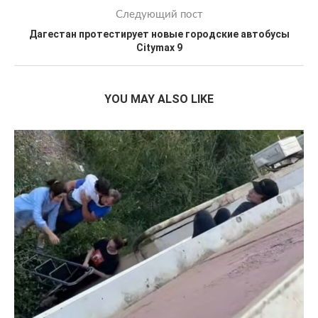
Следующий пост
Дагестан протестирует новые городские автобусы
Citymax 9
YOU MAY ALSO LIKE