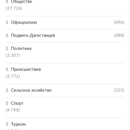
Общество
(27 726)
Официально
(496)
Подвиги Дагестанцев
(388)
Политика
(3 307)
Происшествия
(3 771)
Сельское хозяйство
(225)
Спорт
(9 799)
Туризм