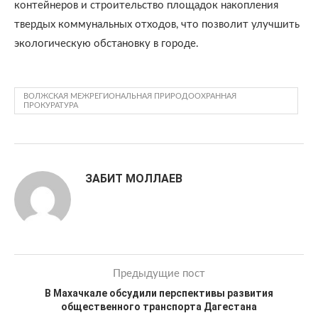
контейнеров и строительство площадок накопления
твердых коммунальных отходов, что позволит улучшить
экологическую обстановку в городе.
ВОЛЖСКАЯ МЕЖРЕГИОНАЛЬНАЯ ПРИРОДООХРАННАЯ
ПРОКУРАТУРА
ЗАБИТ МОЛЛАЕВ
Предыдущие пост
В Махачкале обсудили перспективы развития
общественного транспорта Дагестана