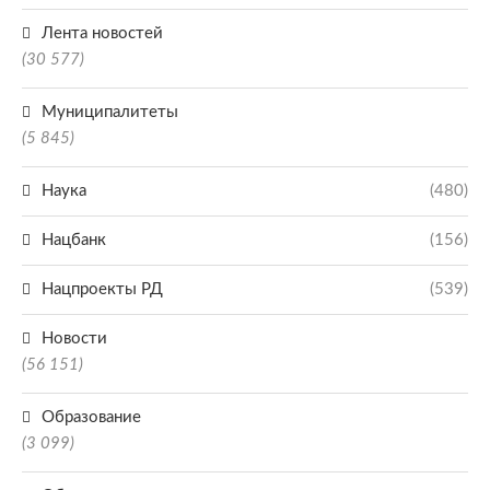
Лента новостей
(30 577)
Муниципалитеты
(5 845)
Наука
(480)
Нацбанк
(156)
Нацпроекты РД
(539)
Новости
(56 151)
Образование
(3 099)