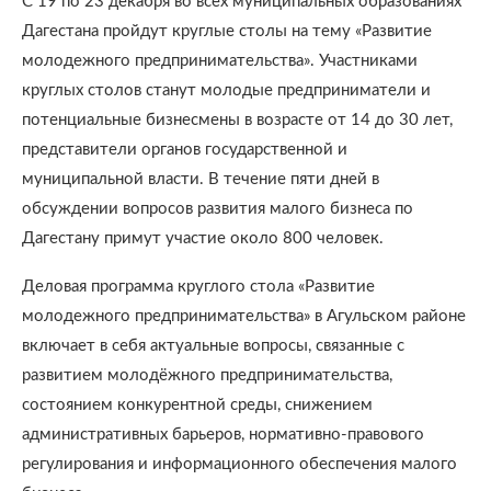
С 19 по 23 декабря во всех муниципальных образованиях
Дагестана пройдут круглые столы на тему «Развитие
молодежного предпринимательства». Участниками
круглых столов станут молодые предприниматели и
потенциальные бизнесмены в возрасте от 14 до 30 лет,
представители органов государственной и
муниципальной власти. В течение пяти дней в
обсуждении вопросов развития малого бизнеса по
Дагестану примут участие около 800 человек.
Деловая программа круглого стола «Развитие
молодежного предпринимательства» в Агульском районе
включает в себя актуальные вопросы, связанные с
развитием молодёжного предпринимательства,
состоянием конкурентной среды, снижением
административных барьеров, нормативно-правового
регулирования и информационного обеспечения малого