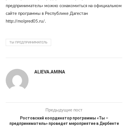
предприниматель» можно ознакомиться на официальном
сайте программы в Республике Дагестан
http://molpred05.ru/.
ТЫ ПРЕДПРИНИМАТЕЛЬ
ALIEVA.AMINA
Предыдущие пост
Ростовский координатор программы «Ты –
предприниматель» проведет мероприятие в Дербенте