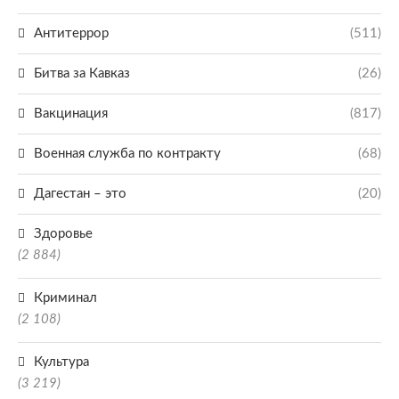
Антитеррор
(511)
Битва за Кавказ
(26)
Вакцинация
(817)
Военная служба по контракту
(68)
Дагестан – это
(20)
Здоровье
(2 884)
Криминал
(2 108)
Культура
(3 219)