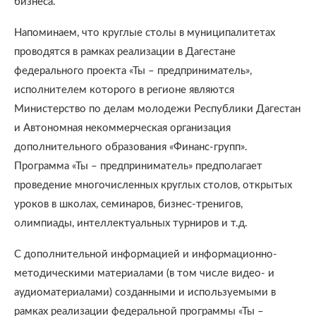
бизнеса.
Напоминаем, что круглые столы в муниципалитетах
проводятся в рамках реализации в Дагестане
федерального проекта «Ты – предприниматель»,
исполнителем которого в регионе являются
Министерство по делам молодежи Республики Дагестан
и Автономная некоммерческая организация
дополнительного образования «Финанс-групп».
Программа «Ты – предприниматель» предполагает
проведение многочисленных круглых столов, открытых
уроков в школах, семинаров, бизнес-тренигов,
олимпиады, интеллектуальных турниров и т.д.
С дополнительной информацией и информационно-
методическими материалами (в том числе видео- и
аудиоматериалами) созданными и используемыми в
рамках реализации федеральной программы «Ты –