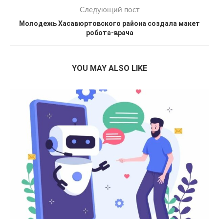
Следующий пост
Молодежь Хасавюртовского района создала макет
робота-врача
YOU MAY ALSO LIKE