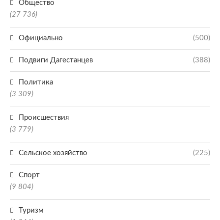
Общество
(27 736)
Официально
(500)
Подвиги Дагестанцев
(388)
Политика
(3 309)
Происшествия
(3 779)
Сельское хозяйство
(225)
Спорт
(9 804)
Туризм