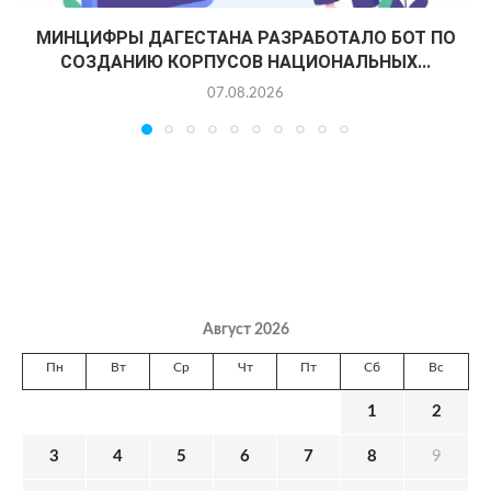
МИНЦИФРЫ ДАГЕСТАНА РАЗРАБОТАЛО БОТ ПО
СОЗДАНИЮ КОРПУСОВ НАЦИОНАЛЬНЫХ...
07.08.2026
Август 2026
Пн
Вт
Ср
Чт
Пт
Сб
Вс
1
2
3
4
5
6
7
8
9