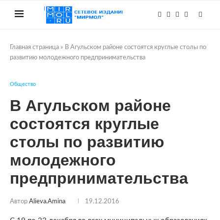
Главная страница
»
В Агульском районе состоятся круглые столы по
развитию молодежного предпринимательства
Общество
В Агульском районе
состоятся круглые
столы по развитию
молодежного
предпринимательства
Автор
Alieva.amina
19.12.2016