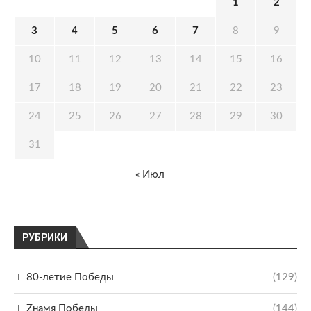
1
2
3
4
5
6
7
8
9
10
11
12
13
14
15
16
17
18
19
20
21
22
23
24
25
26
27
28
29
30
31
« Июл
РУБРИКИ
80-летие Победы
(129)
Zнамя Победы
(144)