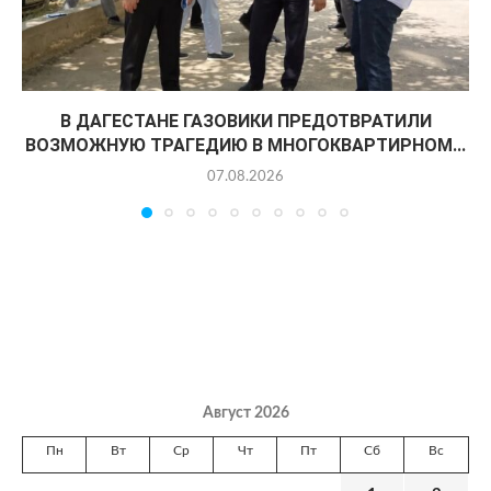
В ДАГЕСТАНЕ ГАЗОВИКИ ПРЕДОТВРАТИЛИ
ВОЗМОЖНУЮ ТРАГЕДИЮ В МНОГОКВАРТИРНОМ...
07.08.2026
Август 2026
Пн
Вт
Ср
Чт
Пт
Сб
Вс