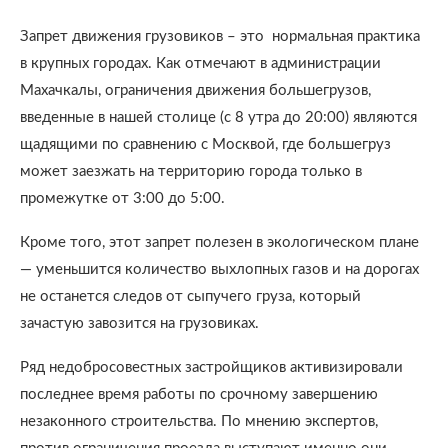
Запрет движения грузовиков – это нормальная практика
в крупных городах. Как отмечают в администрации
Махачкалы, ограничения движения большегрузов,
введенные в нашей столице (с 8 утра до 20:00) являются
щадящими по сравнению с Москвой, где большегруз
может заезжать на территорию города только в
промежутке от 3:00 до 5:00.
Кроме того, этот запрет полезен в экологическом плане
— уменьшится количество выхлопных газов и на дорогах
не останется следов от сыпучего груза, который
зачастую завозится на грузовиках.
Ряд недобросовестных застройщиков активизировали
последнее время работы по срочному завершению
незаконного строительства. По мнению экспертов,