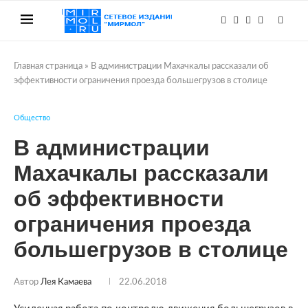
Главная страница
»
В администрации Махачкалы рассказали об
эффективности ограничения проезда большегрузов в столице
Общество
В администрации
Махачкалы рассказали
об эффективности
ограничения проезда
большегрузов в столице
Автор
Лея Камаева
22.06.2018