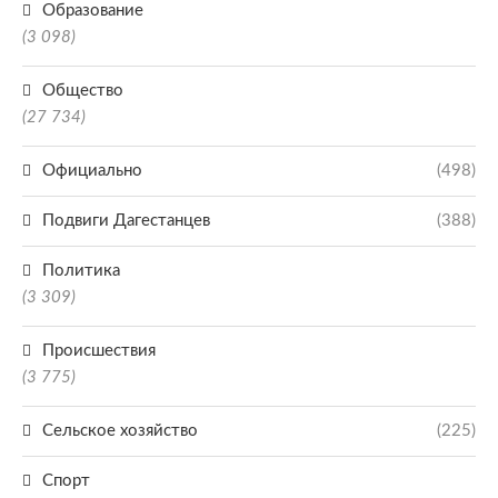
Образование
(3 098)
Общество
(27 734)
Официально
(498)
Подвиги Дагестанцев
(388)
Политика
(3 309)
Происшествия
(3 775)
Сельское хозяйство
(225)
Спорт