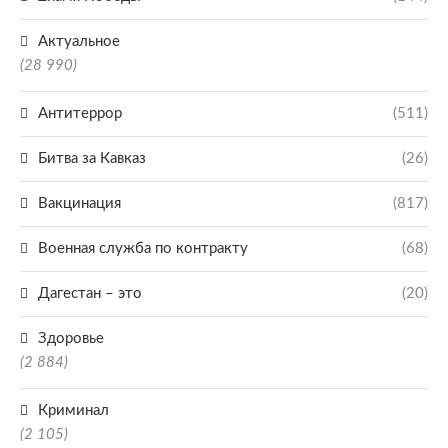
Актуальное
(28 990)
Антитеррор
(511)
Битва за Кавказ
(26)
Вакцинация
(817)
Военная служба по контракту
(68)
Дагестан – это
(20)
Здоровье
(2 884)
Криминал
(2 105)