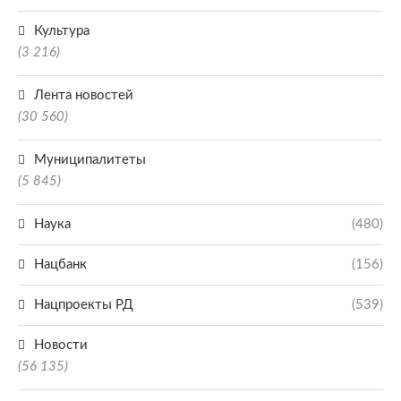
Культура
(3 216)
Лента новостей
(30 560)
Муниципалитеты
(5 845)
Наука
(480)
Нацбанк
(156)
Нацпроекты РД
(539)
Новости
(56 135)