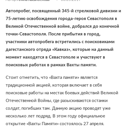
Автопробег, посвященный 345-й стрелковой дивизии и
75-летию освобождения города-героя Севастополя в
Великой Отечественной войне, добрался до конечной
точки-Севастополя. После прибытия в город,
участники автопробега встретились с поисковиками
дагестанского отряда «Кавказ», которые на данный
момент находятся в Севастополе и участвуют в
поисковых работах в рамках Вахты памяти.
Стоит отметить, что «Вахта памяти» является
традиционной акцией, которая включает в себя
поисковые работы на местах боевых действий Великой
Отечественной Войны, где разыскиваются останки
солдат, погибших там. Данную акцию проводят уже
несколько лет подряд. В этом году официальное
открытие «Вахты Памяти» состоялось 27 апреля.