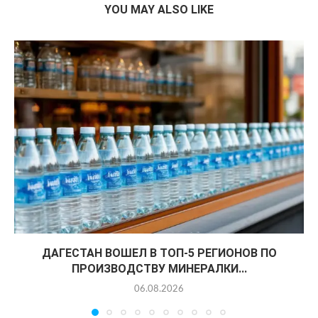
YOU MAY ALSO LIKE
ДАГЕСТАН ВОШЕЛ В ТОП-5 РЕГИОНОВ ПО
ПРОИЗВОДСТВУ МИНЕРАЛКИ...
06.08.2026