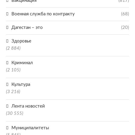
Вакцинация
(817)
Военная служба по контракту
(68)
Дагестан – это
(20)
Здоровье
(2 884)
Криминал
(2 105)
Культура
(3 216)
Лента новостей
(30 555)
Муниципалитеты