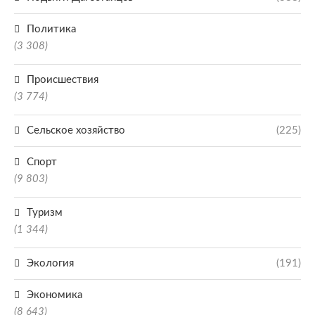
Политика
(3 308)
Происшествия
(3 774)
Сельское хозяйство
(225)
Спорт
(9 803)
Туризм
(1 344)
Экология
(191)
Экономика
(8 643)