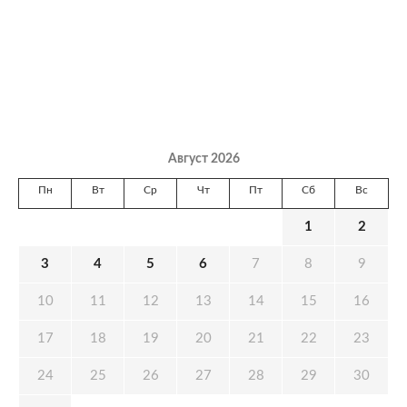
Август 2026
Пн
Вт
Ср
Чт
Пт
Сб
Вс
1
2
3
4
5
6
7
8
9
10
11
12
13
14
15
16
17
18
19
20
21
22
23
24
25
26
27
28
29
30