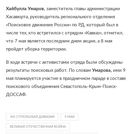
Хайбулла Умаров,
заместитель главы администрации
Хасавюрта, руководитель регионального отделения
«Поисковое движение России» по РД, который был в
числе тех, кто встретился с отрядом «Кавказ», отметил,
что 7 мая является последним днем акции, а 8 мая
пройдет уборка территории.
В ходе встречи с активистами отряда были обсуждены
результаты поисковых работ. По словам
Умарова,
ими 9
мая планируется участие в праздничном параде в составе
поискового объединения Севастополь-Крым-Поиск-
ДОССАФ.
345 СТРЕЛКОВАЯ ДИВИЗИЯ
9 МАЯ
ВЕЛИКАЯ ОТЕЧЕСТВЕННАЯ ВОЙНА