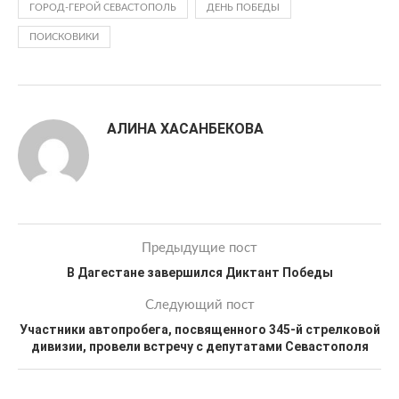
ГОРОД-ГЕРОЙ СЕВАСТОПОЛЬ
ДЕНЬ ПОБЕДЫ
ПОИСКОВИКИ
АЛИНА ХАСАНБЕКОВА
Предыдущие пост
В Дагестане завершился Диктант Победы
Следующий пост
Участники автопробега, посвященного 345-й стрелковой
дивизии, провели встречу с депутатами Севастополя