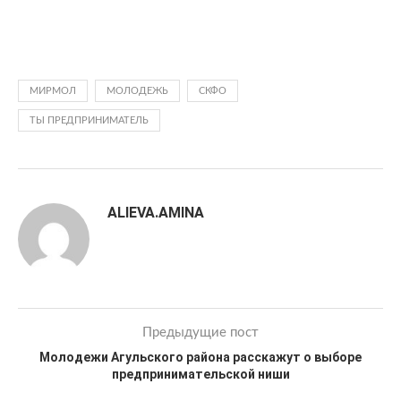
МИРМОЛ
МОЛОДЕЖЬ
СКФО
ТЫ ПРЕДПРИНИМАТЕЛЬ
ALIEVA.AMINA
Предыдущие пост
Молодежи Агульского района расскажут о выборе
предпринимательской ниши