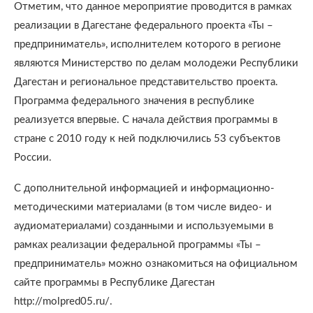
Отметим, что данное мероприятие проводится в рамках
реализации в Дагестане федерального проекта «Ты –
предприниматель», исполнителем которого в регионе
являются Министерство по делам молодежи Республики
Дагестан и региональное представительство проекта.
Программа федерального значения в республике
реализуется впервые. С начала действия программы в
стране с 2010 году к ней подключились 53 субъектов
России.
С дополнительной информацией и информационно-
методическими материалами (в том числе видео- и
аудиоматериалами) созданными и используемыми в
рамках реализации федеральной программы «Ты –
предприниматель» можно ознакомиться на официальном
сайте программы в Республике Дагестан
http://molpred05.ru/.