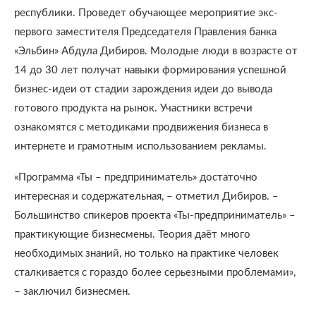
республики. Проведет обучающее мероприятие экс-
первого заместителя Председателя Правления банка
«Эльбин» Абдула Дибиров. Молодые люди в возрасте от
14 до 30 лет получат навыки формирования успешной
бизнес-идеи от стадии зарождения идеи до вывода
готового продукта на рынок. Участники встречи
ознакомятся с методиками продвижения бизнеса в
интернете и грамотным использованием рекламы.
«Программа «Ты – предприниматель» достаточно
интересная и содержательная, – отметил Дибиров. –
Большинство спикеров проекта «Ты-предприниматель» –
практикующие бизнесмены. Теория даёт много
необходимых знаний, но только на практике человек
сталкивается с гораздо более серьезными проблемами»,
– заключил бизнесмен.