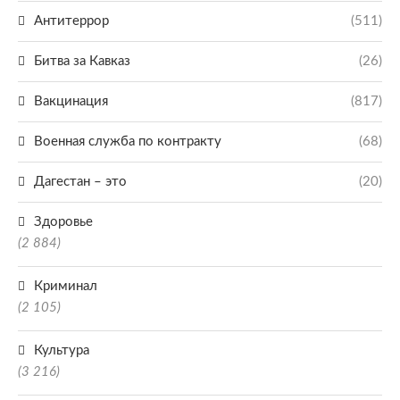
Антитеррор
(511)
Битва за Кавказ
(26)
Вакцинация
(817)
Военная служба по контракту
(68)
Дагестан – это
(20)
Здоровье
(2 884)
Криминал
(2 105)
Культура
(3 216)