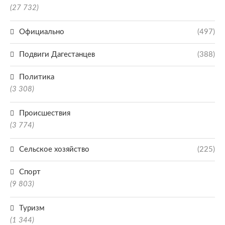
(27 732)
Официально
(497)
Подвиги Дагестанцев
(388)
Политика
(3 308)
Происшествия
(3 774)
Сельское хозяйство
(225)
Спорт
(9 803)
Туризм
(1 344)