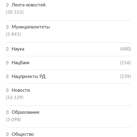
Лента новостей
(30 555)
Муниципалитеты
(5 845)
Наука
(480)
Нацбанк
(156)
Нацпроекты РД
(539)
Новости
(56 129)
Образование
(3 098)
Общество