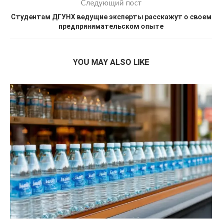
Следующий пост
Студентам ДГУНХ ведущие эксперты расскажут о своем
предпринимательском опыте
YOU MAY ALSO LIKE