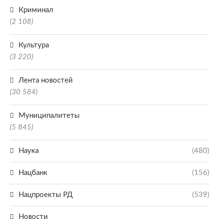
Криминал
(2 108)
Культура
(3 220)
Лента новостей
(30 584)
Муниципалитеты
(5 845)
Наука
(480)
Нацбанк
(156)
Нацпроекты РД
(539)
Новости