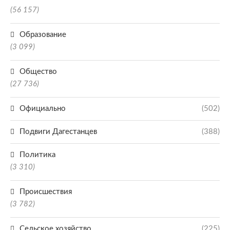
(56 157)
Образование
(3 099)
Общество
(27 736)
Официально
(502)
Подвиги Дагестанцев
(388)
Политика
(3 310)
Происшествия
(3 782)
Сельское хозяйство
(225)