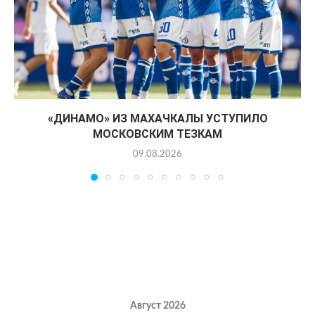
«ДИНАМО» ИЗ МАХАЧКАЛЫ УСТУПИЛО
МОСКОВСКИМ ТЕЗКАМ
09.08.2026
Август 2026