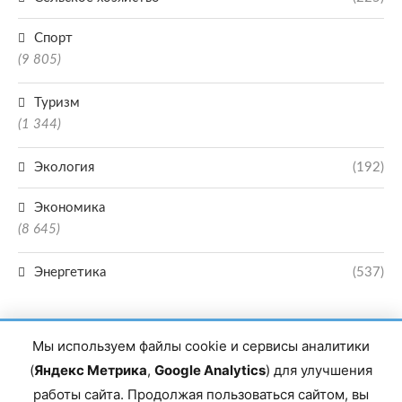
Спорт
(9 805)
Туризм
(1 344)
Экология
(192)
Экономика
(8 645)
Энергетика
(537)
Мы используем файлы cookie и сервисы аналитики
(
Яндекс Метрика
,
Google Analytics
) для улучшения
работы сайта. Продолжая пользоваться сайтом, вы