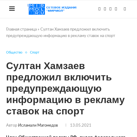
Главная страница
»
Султан Хамзаев предложил включить
предупреждающую информацию в рекламу ставок на спорт
Общество
Спорт
Султан Хамзаев
предложил включить
предупреждающую
информацию в рекламу
ставок на спорт
Автор
Исламали Магомедов
13.05.2021