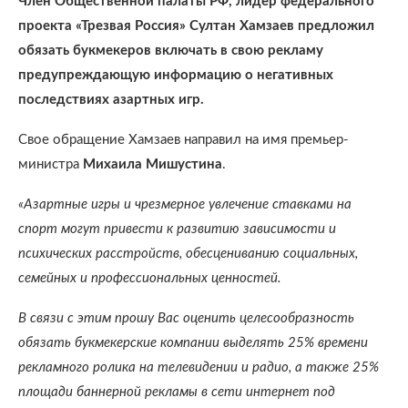
Член Общественной палаты РФ, лидер федерального
проекта «Трезвая Россия» Султан Хамзаев предложил
обязать букмекеров включать в свою рекламу
предупреждающую информацию о негативных
последствиях азартных игр.
Свое обращение Хамзаев направил на имя премьер-
министра
Михаила
Мишустина
.
«Азартные игры и чрезмерное увлечение ставками на
спорт могут привести к развитию зависимости и
психических расстройств, обесцениванию социальных,
семейных и профессиональных ценностей.
В связи с этим прошу Вас оценить целесообразность
обязать букмекерские компании выделять 25% времени
рекламного ролика на телевидении и радио, а также 25%
площади баннерной рекламы в сети интернет под