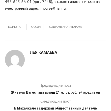
495-645-66-01 (доп. 7248), а также написав письмо на
электронный адрес impulse@rian.ru.
КОНКУРС
РОССИЯ
СОЦИАЛЬНАЯ РЕКЛАМА
ЛЕЯ КАМАЕВА
Предыдущие пост
Жители Дагестана взяли 21 млрд рублей кредитов
Следующий пост
В Махачкале задержан общественный деятель