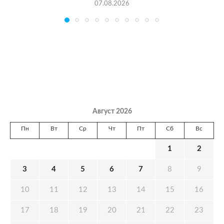
07.08.2026
Август 2026
Пн
Вт
Ср
Чт
Пт
Сб
Вс
1
2
3
4
5
6
7
8
9
10
11
12
13
14
15
16
17
18
19
20
21
22
23