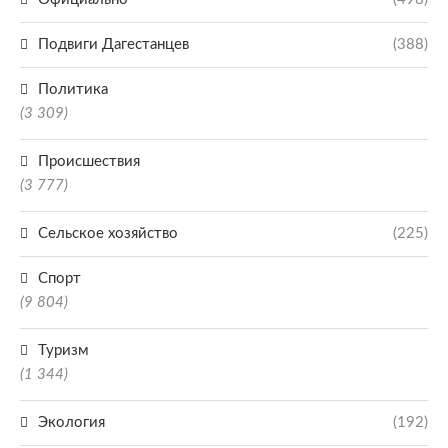
Подвиги Дагестанцев
(388)
Политика
(3 309)
Происшествия
(3 777)
Сельское хозяйство
(225)
Спорт
(9 804)
Туризм
(1 344)
Экология
(192)