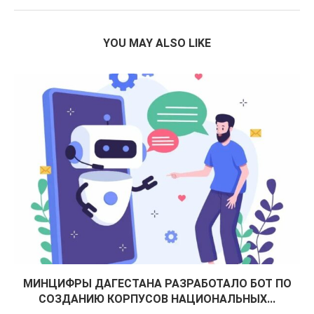
YOU MAY ALSO LIKE
МИНЦИФРЫ ДАГЕСТАНА РАЗРАБОТАЛО БОТ ПО
СОЗДАНИЮ КОРПУСОВ НАЦИОНАЛЬНЫХ...