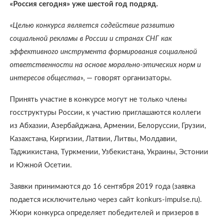
«Россия сегодня» уже шестой год подряд.
«
Целью конкурса является содействие развитию
социальной рекламы в России и странах СНГ как
эффективного инструмента формирования социальной
ответственности на основе морально-этических норм и
интересов общества
», — говорят организаторы.
Принять участие в конкурсе могут не только члены
госструктуры России, к участию приглашаются коллеги
из Абхазии, Азербайджана, Армении, Белоруссии, Грузии,
Казахстана, Киргизии, Латвии, Литвы, Молдавии,
Таджикистана, Туркмении, Узбекистана, Украины, Эстонии
и Южной Осетии.
Заявки принимаются до 16 сентября 2019 года (заявка
подается исключительно через сайт konkurs-impulse.ru).
Жюри конкурса определяет победителей и призеров в