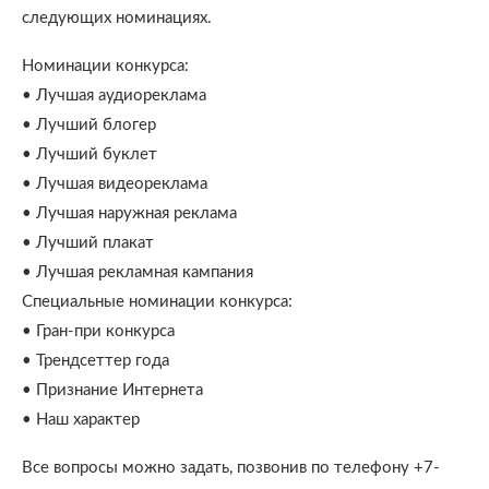
следующих номинациях.
Номинации конкурса:
• Лучшая аудиореклама
• Лучший блогер
• Лучший буклет
• Лучшая видеореклама
• Лучшая наружная реклама
• Лучший плакат
• Лучшая рекламная кампания
Специальные номинации конкурса:
• Гран-при конкурса
• Трендсеттер года
• Признание Интернета
• Наш характер
Все вопросы можно задать, позвонив по телефону +7-