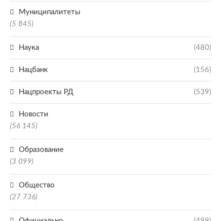
Муниципалитеты
(5 845)
Наука
(480)
Нацбанк
(156)
Нацпроекты РД
(539)
Новости
(56 145)
Образование
(3 099)
Общество
(27 736)
Официально
(498)