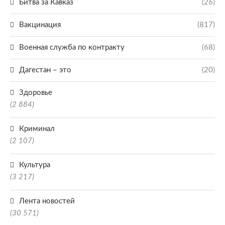
Битва за Кавказ
(26)
Вакцинация
(817)
Военная служба по контракту
(68)
Дагестан – это
(20)
Здоровье
(2 884)
Криминал
(2 107)
Культура
(3 217)
Лента новостей
(30 571)