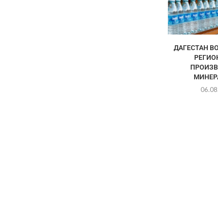
ДАГЕСТАН ВО
РЕГИО
ПРОИЗВ
МИНЕРА
06.08