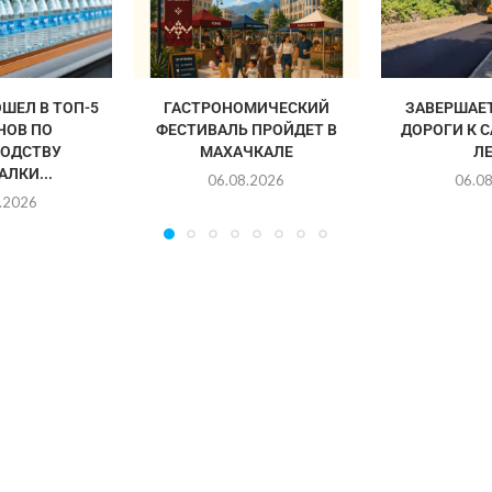
ШЕЛ В ТОП-5
ГАСТРОНОМИЧЕСКИЙ
ЗАВЕРШАЕ
НОВ ПО
ФЕСТИВАЛЬ ПРОЙДЕТ В
ДОРОГИ К 
ОДСТВУ
МАХАЧКАЛЕ
Л
ЛКИ...
06.08.2026
06.0
.2026