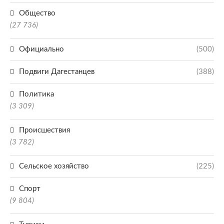
Общество
(27 736)
Официально
(500)
Подвиги Дагестанцев
(388)
Политика
(3 309)
Происшествия
(3 782)
Сельское хозяйство
(225)
Спорт
(9 804)