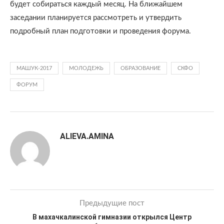
будет собираться каждый месяц. На ближайшем
заседании планируется рассмотреть и утвердить
подробный план подготовки и проведения форума.
МАШУК-2017
МОЛОДЕЖЬ
ОБРАЗОВАНИЕ
СКФО
ФОРУМ
ALIEVA.AMINA
Предыдущие пост
В махачкалинской гимназии открылся Центр