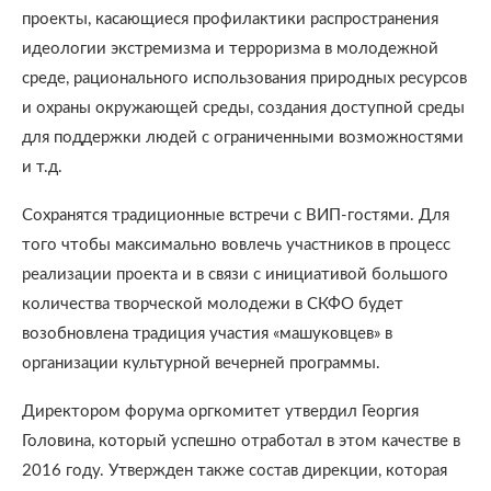
проекты, касающиеся профилактики распространения
идеологии экстремизма и терроризма в молодежной
среде, рационального использования природных ресурсов
и охраны окружающей среды, создания доступной среды
для поддержки людей с ограниченными возможностями
и т.д.
Сохранятся традиционные встречи с ВИП-гостями. Для
того чтобы максимально вовлечь участников в процесс
реализации проекта и в связи с инициативой большого
количества творческой молодежи в СКФО будет
возобновлена традиция участия «машуковцев» в
организации культурной вечерней программы.
Директором форума оргкомитет утвердил Георгия
Головина, который успешно отработал в этом качестве в
2016 году. Утвержден также состав дирекции, которая