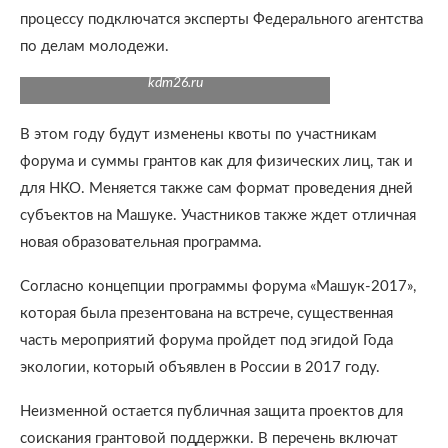
процессу подключатся эксперты Федерального агентства
по делам молодежи.
kdm26.ru
В этом году будут изменены квоты по участникам
форума и суммы грантов как для физических лиц, так и
для НКО. Меняется также сам формат проведения дней
субъектов на Машуке. Участников также ждет отличная
новая образовательная программа.
Согласно концепции программы форума «Машук-2017»,
которая была презентована на встрече, существенная
часть мероприятий форума пройдет под эгидой Года
экологии, который объявлен в России в 2017 году.
Неизменной остается публичная защита проектов для
соискания грантовой поддержки. В перечень включат