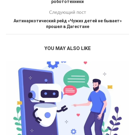
робототехники
Следующий пост
Антинаркотический рейд «Чужих детей не бывает»
прошел в Дагестане
YOU MAY ALSO LIKE