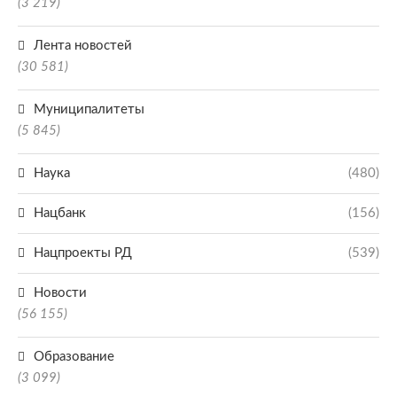
(3 219)
Лента новостей
(30 581)
Муниципалитеты
(5 845)
Наука
(480)
Нацбанк
(156)
Нацпроекты РД
(539)
Новости
(56 155)
Образование
(3 099)