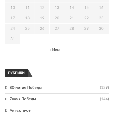
10
11
12
13
14
15
16
17
18
19
20
21
22
23
24
25
26
27
28
29
30
31
« Июл
РУБРИКИ
80-летие Победы
(129)
Zнамя Победы
(144)
Актуальное