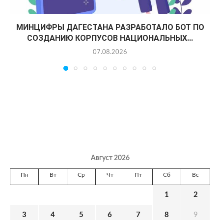
МИНЦИФРЫ ДАГЕСТАНА РАЗРАБОТАЛО БОТ ПО
СОЗДАНИЮ КОРПУСОВ НАЦИОНАЛЬНЫХ...
07.08.2026
Август 2026
Пн
Вт
Ср
Чт
Пт
Сб
Вс
1
2
3
4
5
6
7
8
9