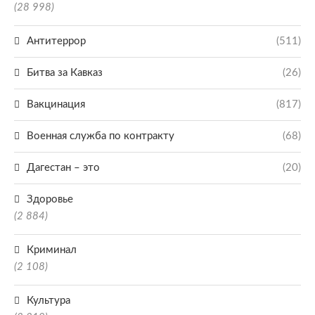
(28 998)
Антитеррор
(511)
Битва за Кавказ
(26)
Вакцинация
(817)
Военная служба по контракту
(68)
Дагестан – это
(20)
Здоровье
(2 884)
Криминал
(2 108)
Культура