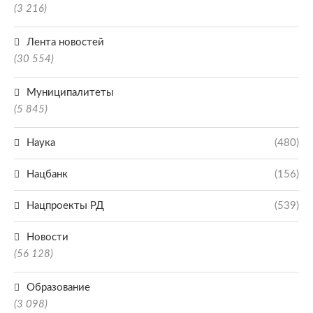
(3 216)
Лента новостей
(30 554)
Муниципалитеты
(5 845)
Наука
(480)
Нацбанк
(156)
Нацпроекты РД
(539)
Новости
(56 128)
Образование
(3 098)