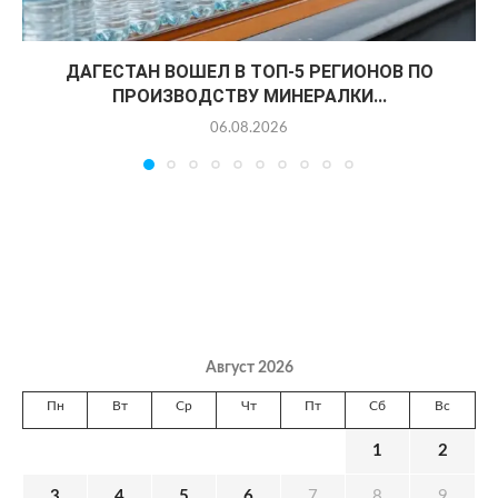
ДАГЕСТАН ВОШЕЛ В ТОП-5 РЕГИОНОВ ПО
ПРОИЗВОДСТВУ МИНЕРАЛКИ...
06.08.2026
Август 2026
Пн
Вт
Ср
Чт
Пт
Сб
Вс
1
2
3
4
5
6
7
8
9