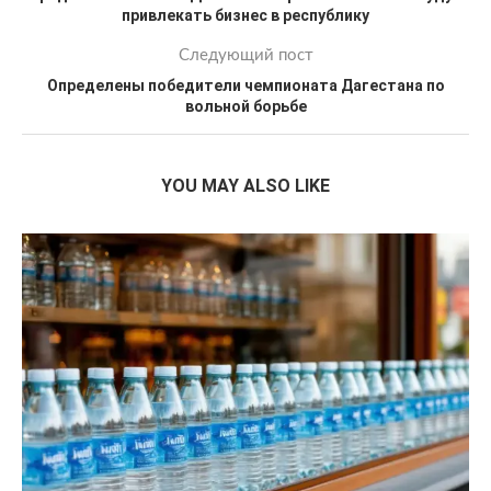
привлекать бизнес в республику
Следующий пост
Определены победители чемпионата Дагестана по
вольной борьбе
YOU MAY ALSO LIKE