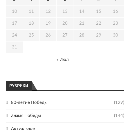
10
11
12
13
14
15
16
17
18
19
20
21
22
23
24
25
26
27
28
29
30
31
« Июл
РУБРИКИ
80-летие Победы
(129)
Zнамя Победы
(144)
Актуальное