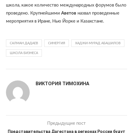
школа, какое количество международных форумов было
проведено. Крупнейшими
Аветов
назвал проведенные
мероприятия в Иране, Нью Йорке и Казахстане.
САЛМАН ДАДАЕВ
СИНЕРГИЯ
ХАДЖИ-МУРАД АБАШИЛОВ
ШКОЛА БИЗНЕСА
ВИКТОРИЯ ТИМОХИНА
Предыдущие пост
Представительства Дагестана в регионах России будут