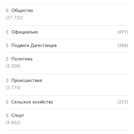
Общество
(27 732)
Официально
(497)
Подвиги Дагестанцев
(388)
Политика
(3 308)
Происшествия
(3 774)
Сельское хозяйство
(225)
Спорт
(9 802)