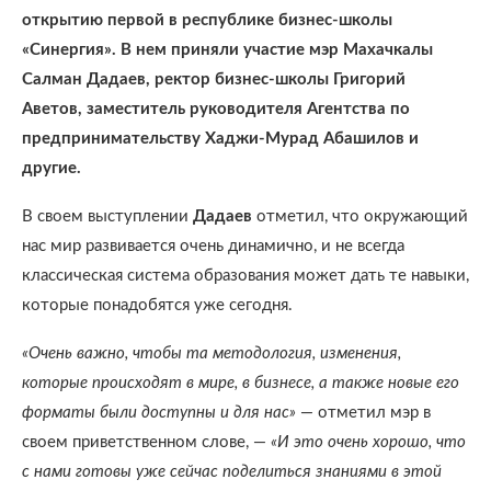
открытию первой в республике бизнес-школы
«Синергия». В нем приняли участие мэр Махачкалы
Салман Дадаев, ректор бизнес-школы Григорий
Аветов, заместитель руководителя Агентства по
предпринимательству Хаджи-Мурад Абашилов и
другие.
В своем выступлении
Дадаев
отметил, что окружающий
нас мир развивается очень динамично, и не всегда
классическая система образования может дать те навыки,
которые понадобятся уже сегодня.
«Очень важно, чтобы та методология, изменения,
которые происходят в мире, в бизнесе, а также новые его
форматы были доступны и для нас»
— отметил мэр в
своем приветственном слове, —
«И это очень хорошо, что
с нами готовы уже сейчас поделиться знаниями в этой