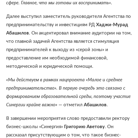
сфере. Главное, что мы готовы их воспринимать»
.
Далее выступил заместитель руководителя Агентства по
предпринимательству и инвестициям РД
Хаджи-Мурад
Абашилов
. Он акцентировал внимание аудитории на том,
что главной задачей Агентства является стимуляция
предпринимателей к выходу из «серой зоны» и
предоставление им необходимой финансовой,
методической и юридической помощи.
«Мы действуем в рамках нацпроекта «Малое и среднее
предпринимательство». В первую очередь это связано с
формированием образовательной среды, поэтому участие
Синергии крайне важно»
— отметил
Абашилов
.
В завершении мероприятия слово предоставили ректору
бизнес-школы «Синергия»
Григорию Аветову
. Он
рассказал присутствующим о том, что такое бизнес-