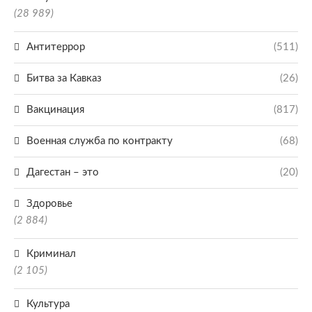
(28 989)
Антитеррор
(511)
Битва за Кавказ
(26)
Вакцинация
(817)
Военная служба по контракту
(68)
Дагестан – это
(20)
Здоровье
(2 884)
Криминал
(2 105)
Культура